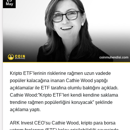
May
Kripto ETF’lerinin risklerine rağmen uzun vadede
popüler kalacağına inanan Cathie Wood yaptığı
açıklamalar ile ETF tarafına olumlu baktığını açıkladı.
Cathie Wood:”Kripto ETF’leri kendi kendine saklama
trendine rağmen popülerliğini koruyacak” şeklinde
açıklama yaptı.
ARK Invest CEO’su Cathie Wood, kripto para borsa