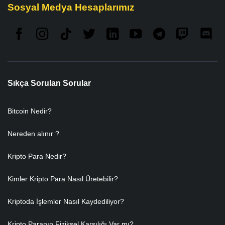
Sosyal Medya Hesaplarımız
Sıkça Sorulan Sorular
Bitcoin Nedir?
Nereden alınır ?
Kripto Para Nedir?
Kimler Kripto Para Nasıl Üretebilir?
Kriptoda İşlemler Nasıl Kaydediliyor?
Kripto Paranın Fiziksel Karşılığı Var mı?