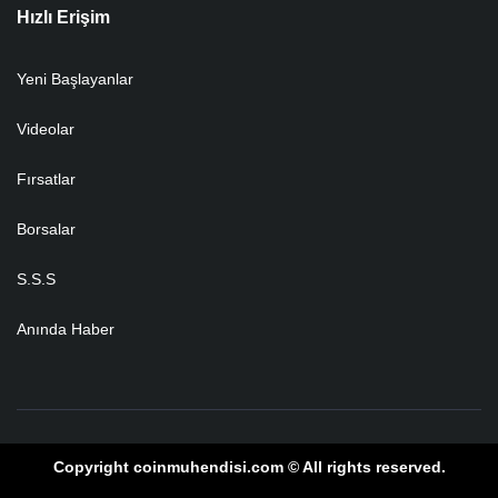
Hızlı Erişim
Yeni Başlayanlar
Videolar
Fırsatlar
Borsalar
S.S.S
Anında Haber
Copyright coinmuhendisi.com © All rights reserved.