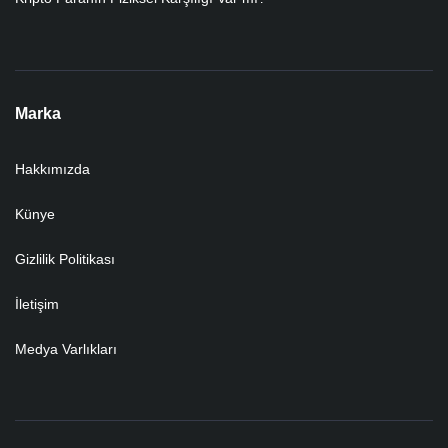
Marka
Hakkımızda
Künye
Gizlilik Politikası
İletişim
Medya Varlıkları