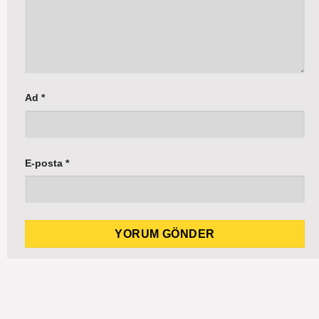
Ad
*
E-posta
*