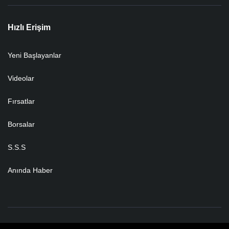
Hızlı Erişim
Yeni Başlayanlar
Videolar
Fırsatlar
Borsalar
S.S.S
Anında Haber