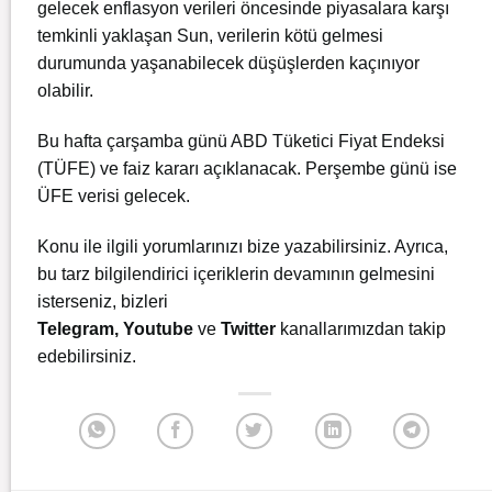
gelecek enflasyon verileri öncesinde piyasalara karşı
temkinli yaklaşan Sun, verilerin kötü gelmesi
durumunda yaşanabilecek düşüşlerden kaçınıyor
olabilir.
Bu hafta çarşamba günü ABD Tüketici Fiyat Endeksi
(TÜFE) ve faiz kararı açıklanacak. Perşembe günü ise
ÜFE verisi gelecek.
Konu ile ilgili yorumlarınızı bize yazabilirsiniz. Ayrıca,
bu tarz bilgilendirici içeriklerin devamının gelmesini
isterseniz, bizleri
Telegram
,
Youtube
ve
Twitter
kanallarımızdan takip
edebilirsiniz.