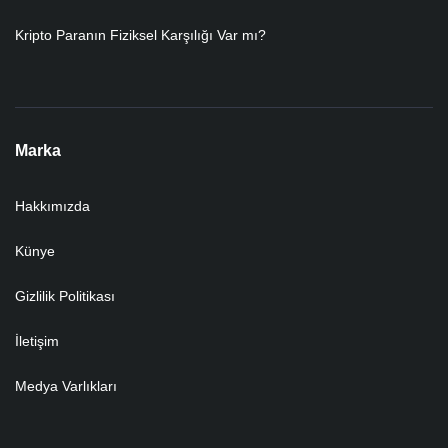
Kripto Paranın Fiziksel Karşılığı Var mı?
Marka
Hakkımızda
Künye
Gizlilik Politikası
İletişim
Medya Varlıkları