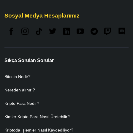
Sosyal Medya Hesaplarımız
Sıkça Sorulan Sorular
Bitcoin Nedir?
Nereden alınır ?
Kripto Para Nedir?
Kimler Kripto Para Nasıl Üretebilir?
Kriptoda İşlemler Nasıl Kaydediliyor?