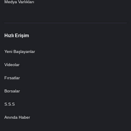
Medya Varlıkları
Hızlı Erişim
Yeni Başlayanlar
Videolar
Fırsatlar
Borsalar
S.S.S
Anında Haber