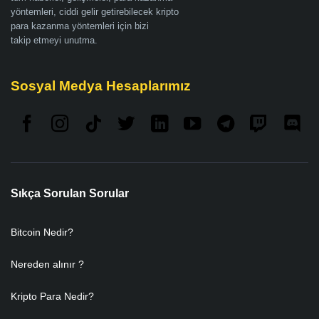
yöntemleri, ciddi gelir getirebilecek kripto
para kazanma yöntemleri için bizi
takip etmeyi unutma.
Sosyal Medya Hesaplarımız
Sıkça Sorulan Sorular
Bitcoin Nedir?
Nereden alınır ?
Kripto Para Nedir?