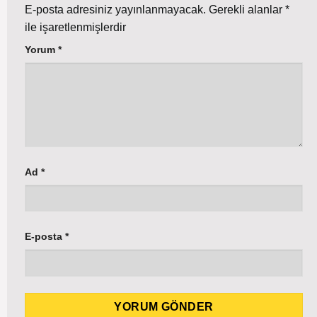
E-posta adresiniz yayınlanmayacak.
Gerekli alanlar
*
ile işaretlenmişlerdir
Yorum
*
Ad
*
E-posta
*