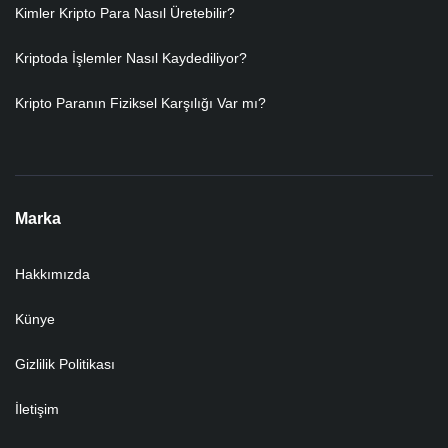
Kimler Kripto Para Nasıl Üretebilir?
Kriptoda İşlemler Nasıl Kaydediliyor?
Kripto Paranın Fiziksel Karşılığı Var mı?
Marka
Hakkımızda
Künye
Gizlilik Politikası
İletişim