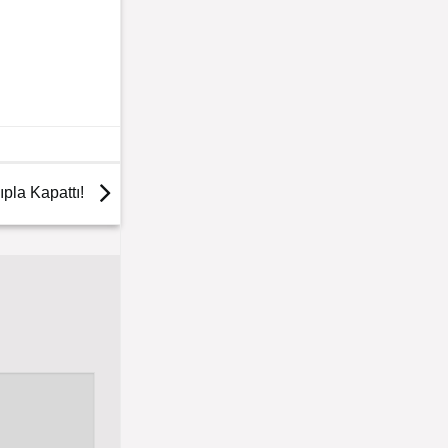
ıpla Kapattı!