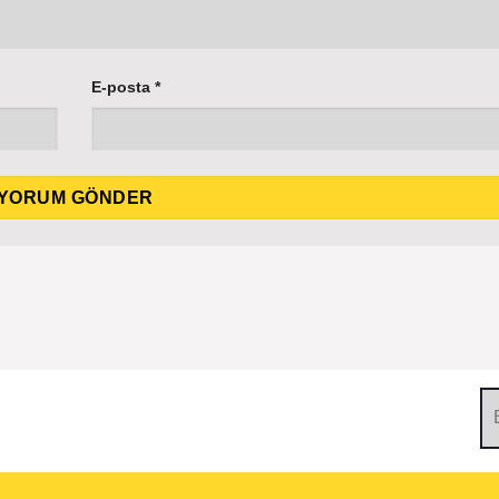
E-posta
*