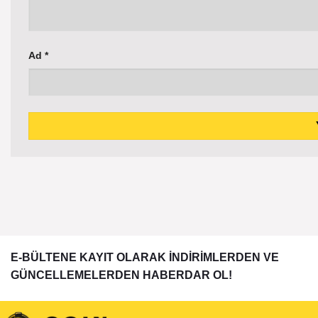
Ad
*
E-BÜLTENE KAYIT OLARAK İNDİRİMLERDEN VE
GÜNCELLEMELERDEN HABERDAR OL!