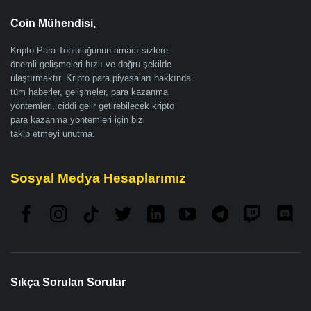
Coin Mühendisi,
Kripto Para Topluluğunun amacı sizlere
önemli gelişmeleri hızlı ve doğru şekilde
ulaştırmaktır. Kripto para piyasaları hakkında
tüm haberler, gelişmeler, para kazanma
yöntemleri, ciddi gelir getirebilecek kripto
para kazanma yöntemleri için bizi
takip etmeyi unutma.
Sosyal Medya Hesaplarımız
Sıkça Sorulan Sorular