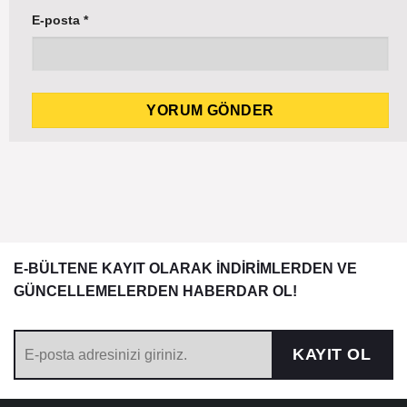
E-posta
*
E-BÜLTENE KAYIT OLARAK İNDİRİMLERDEN VE
GÜNCELLEMELERDEN HABERDAR OL!
KAYIT OL