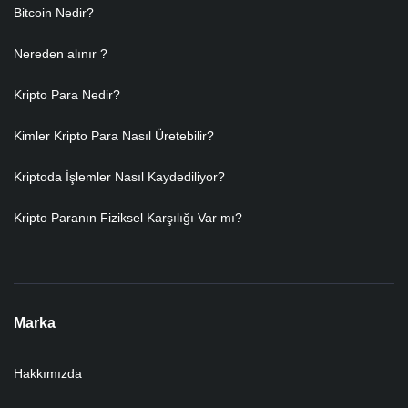
Bitcoin Nedir?
Nereden alınır ?
Kripto Para Nedir?
Kimler Kripto Para Nasıl Üretebilir?
Kriptoda İşlemler Nasıl Kaydediliyor?
Kripto Paranın Fiziksel Karşılığı Var mı?
Marka
Hakkımızda