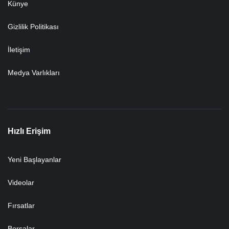
Künye
Gizlilik Politikası
İletişim
Medya Varlıkları
Hızlı Erişim
Yeni Başlayanlar
Videolar
Fırsatlar
Borsalar