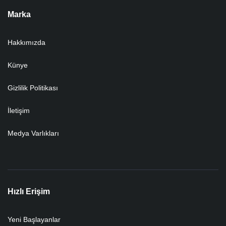
Marka
Hakkımızda
Künye
Gizlilik Politikası
İletişim
Medya Varlıkları
Hızlı Erişim
Yeni Başlayanlar