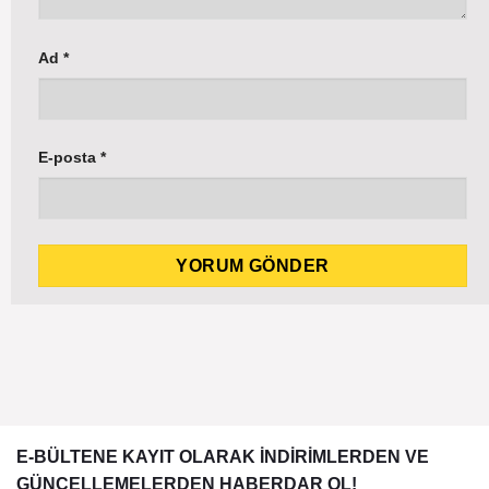
Ad
*
E-posta
*
E-BÜLTENE KAYIT OLARAK İNDİRİMLERDEN VE
GÜNCELLEMELERDEN HABERDAR OL!