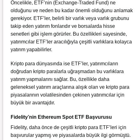
Öncelikle, ETF’nin (Exchange-Traded Fund) ne
olduğunu ve neden bu kadar önemli olduğunu anlamak
gerekiyor. ETF’ler, belirli bir varlık veya varlık grubunu
takip eden yatırım fonlarıdır ve borsalarda hisse
senetleri gibi işlem görürler. Bu özellikleri sayesinde,
yatırımcılar ETF’ler aracılığıyla çeşitli varlıklara kolayca
yatırım yapabilirler.
Kripto para dünyasında ise ETF’ler, yatırımcıların
doğrudan kripto paralarla uğraşmadan bu varlıklara
yatırım yapmalarını sağlar. Bu, özellikle daha
geleneksel yatırım araçlarına alışık olan ve kripto para
piyasalarının volatilesinden çekinen yatırımcılar için
büyük bir avantajdır.
Fidelity’nin Ethereum Spot ETF Başvurusu
Fidelity, daha önce de çeşitli kripto para ETF’leri için
başvurular yapmış ve piyasalarda büyük ilgi görmüştü.