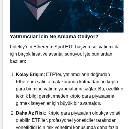
Yatırımcılar İçin Ne Anlama Geliyor?
Fidelity’nin Ethereum Spot ETF başvurusu, yatırımcılar
için birçok fırsat ve avantaj sunuyor. İşte bunlardan
bazıları:
Kolay Erişim:
ETF’ler, yatırımcıların doğrudan
Ethereum satın almak zorunda kalmadan bu kripto
para birimine yatırım yapmalarını sağlar. Bu, özellikle
teknik bilgi gerektirmeden kripto para piyasasına
girmek isteyenler için büyük bir avantajdır.
Daha Az Risk:
Kripto para piyasaları oldukça volatil
olabilir. ETF’ler, profesyonel yöneticiler tarafından
yönetildiği için risk yönetimi konusunda daha fazla