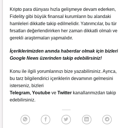
Kripto para dünyası hızla gelişmeye devam ederken,
Fidelity gibi büyük finansal kurumların bu alandaki
hamleleri dikkatle takip edilmelidir. Yatırımcılar, bu tür
fırsatları değerlendirirken her zaman dikkatli olmalı ve
gerekli araştırmaları yapmalıdır.
İçeriklerimizden anında haberdar olmak için bizleri
Google News üzerinden takip edebilirsiniz!
Konu ile ilgili yorumlarınızı bize yazabilirsiniz. Ayrıca,
bu tarz bilgilendirici içeriklerin devamının gelmesini
isterseniz, bizleri
Telegram
,
Youtube
ve
Twitter
kanallarımızdan takip
edebilirsiniz.