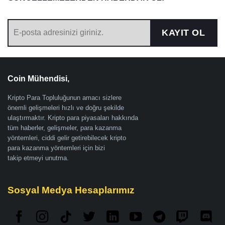
KAYIT OL
Coin Mühendisi,
Kripto Para Topluluğunun amacı sizlere
önemli gelişmeleri hızlı ve doğru şekilde
ulaştırmaktır. Kripto para piyasaları hakkında
tüm haberler, gelişmeler, para kazanma
yöntemleri, ciddi gelir getirebilecek kripto
para kazanma yöntemleri için bizi
takip etmeyi unutma.
Sosyal Medya Hesaplarımız