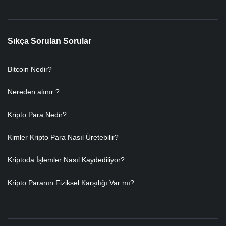
Sıkça Sorulan Sorular
Bitcoin Nedir?
Nereden alınır ?
Kripto Para Nedir?
Kimler Kripto Para Nasıl Üretebilir?
Kriptoda İşlemler Nasıl Kaydediliyor?
Kripto Paranın Fiziksel Karşılığı Var mı?