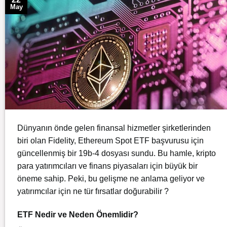
May
Dünyanın önde gelen finansal hizmetler şirketlerinden
biri olan Fidelity, Ethereum Spot ETF başvurusu için
güncellenmiş bir 19b-4 dosyası sundu. Bu hamle, kripto
para yatırımcıları ve finans piyasaları için büyük bir
öneme sahip. Peki, bu gelişme ne anlama geliyor ve
yatırımcılar için ne tür fırsatlar doğurabilir ?
ETF Nedir ve Neden Önemlidir?