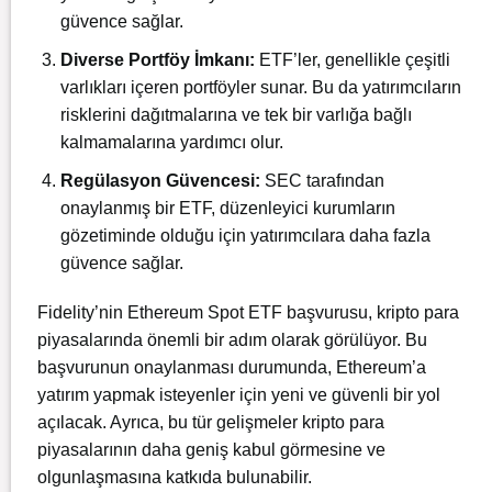
güvence sağlar.
Diverse Portföy İmkanı:
ETF’ler, genellikle çeşitli
varlıkları içeren portföyler sunar. Bu da yatırımcıların
risklerini dağıtmalarına ve tek bir varlığa bağlı
kalmamalarına yardımcı olur.
Regülasyon Güvencesi:
SEC tarafından
onaylanmış bir ETF, düzenleyici kurumların
gözetiminde olduğu için yatırımcılara daha fazla
güvence sağlar.
Fidelity’nin Ethereum Spot ETF başvurusu, kripto para
piyasalarında önemli bir adım olarak görülüyor. Bu
başvurunun onaylanması durumunda, Ethereum’a
yatırım yapmak isteyenler için yeni ve güvenli bir yol
açılacak. Ayrıca, bu tür gelişmeler kripto para
piyasalarının daha geniş kabul görmesine ve
olgunlaşmasına katkıda bulunabilir.