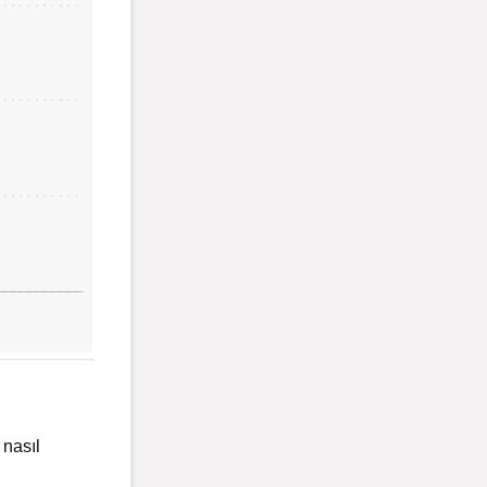
 nasıl