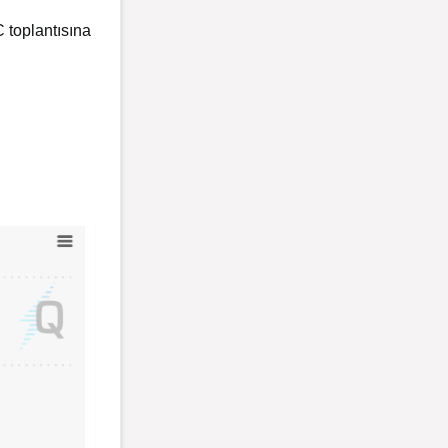
 toplantısına