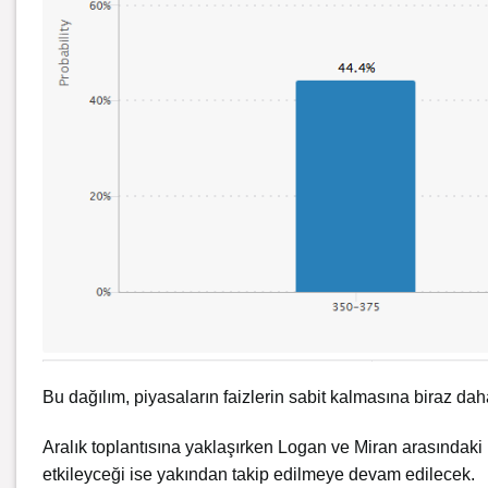
Bu dağılım, piyasaların faizlerin sabit kalmasına biraz dah
Aralık toplantısına yaklaşırken Logan ve Miran arasındaki b
etkileyceği ise yakından takip edilmeye devam edilecek.