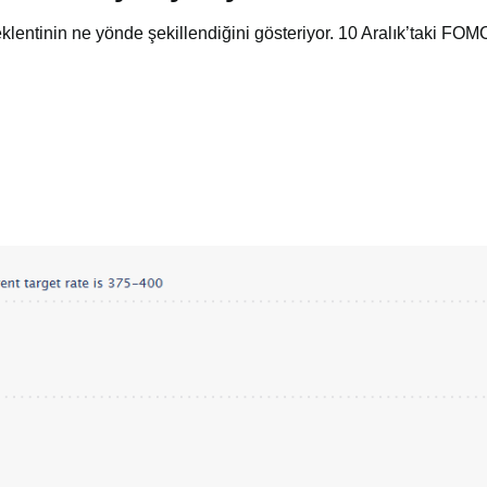
entinin ne yönde şekillendiğini gösteriyor. 10 Aralık’taki FOMC