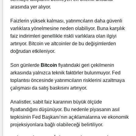
arasında yer alıyor.
Faizlerin yüksek kalması, yatırımcıların daha güvenli
varlıklara yönelmesine neden olabiliyor. Buna karşılık
faiz indirimleri genellikle riskli varlıklara olan ilgiyi
artırıyor. Bitcoin ve altcoinler de bu değişimlerden
doğrudan etkileniyor.
Son günlerde
Bitcoin
fiyatındaki geri çekilmenin
arkasında yalnızca teknik faktörler bulunmuyor. Fed
toplantısı öncesinde yatırımcıların risklerini azaltmaya
çalışması da satış baskısını artırıyor.
Analistler, sabit faiz kararının büyük ölçüde
fiyatlandığını düşünüyor. Bu nedenle piyasanın asıl
tepkisinin Fed Başkanı’nın açıklamalarına ve ekonomik
projeksiyonlara bağlı olabileceği belirtiliyor.