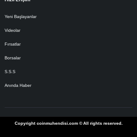
Yeni Başlayanlar
Videolar
Fırsatlar
Borsalar
S.S.S
Anında Haber
Copyright coinmuhendisi.com © All rights reserved.