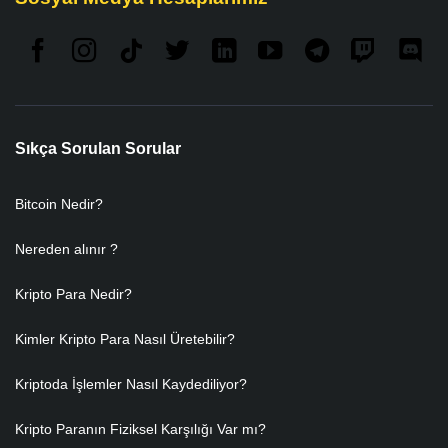
Sıkça Sorulan Sorular
Bitcoin Nedir?
Nereden alınır ?
Kripto Para Nedir?
Kimler Kripto Para Nasıl Üretebilir?
Kriptoda İşlemler Nasıl Kaydediliyor?
Kripto Paranın Fiziksel Karşılığı Var mı?