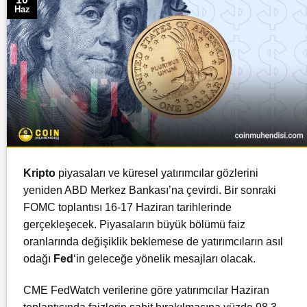
Haz
Kripto
piyasaları ve küresel yatırımcılar gözlerini
yeniden ABD Merkez Bankası’na çevirdi. Bir sonraki
FOMC toplantısı 16-17 Haziran tarihlerinde
gerçekleşecek. Piyasaların büyük bölümü faiz
oranlarında değişiklik beklemese de yatırımcıların asıl
odağı
Fed
‘in geleceğe yönelik mesajları olacak.
CME FedWatch verilerine göre yatırımcılar Haziran