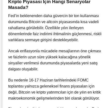
Kripto Piyasası İçin Hangi Senaryolar
Masada?
Fed’in beklenenden daha güvercin bir ton kullanması
durumunda Bitcoin ve altcoin piyasasında kısa vadeli
rahatlama görülebilir. Özellikle yılın ilerleyen
dönemlerinde faiz indirimi ihtimalinin güçlenmesi, riskli
varlıklara sermaye girişini destekleyebilir.
Ancak enflasyonla mücadele mesajlarının öne çıkması
ve faizlerin uzun süre yüksek kalacağına yönelik
sinyaller verilmesi durumunda piyasalarda yeni satış
dalgası oluşabilir.
Bu nedenle 16-17 Haziran tarihlerindeki FOMC
toplantısı yalnızca geleneksel finans piyasaları için
değil, Bitcoin ve kripto yatırımcıları için de yılın en kritik
makroekonomik gelişmelerinden biri olarak görülüyor.