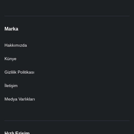
Marka
Hakkımızda
Künye
Gizlilik Politikası
İletişim
Medya Varlıkları
Hızlı Erişim