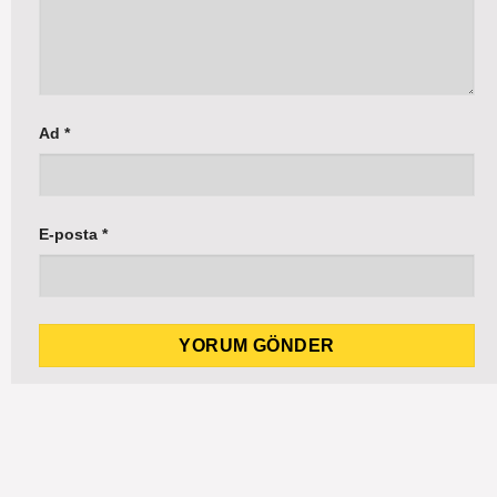
Ad
*
E-posta
*