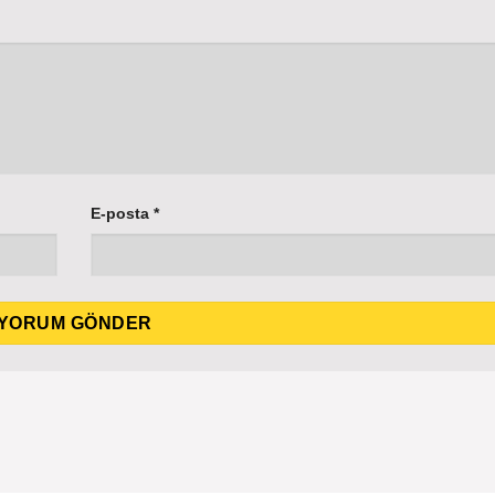
E-posta
*