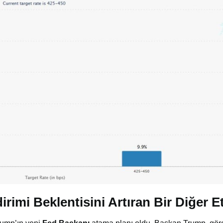
irimi Beklentisini Artıran Bir Diğer E