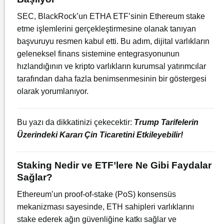
SEC, BlackRock’un ETHA ETF’sinin Ethereum stake
etme işlemlerini gerçekleştirmesine olanak tanıyan
başvuruyu resmen kabul etti.
Bu adım, dijital varlıkların
geleneksel finans sistemine entegrasyonunun
hızlandığının ve kripto varlıkların kurumsal yatırımcılar
tarafından daha fazla benimsenmesinin bir göstergesi
olarak yorumlanıyor.
Bu yazı da dikkatinizi çekecektir:
Trump Tarifelerin
Üzerindeki Kararı Çin Ticaretini Etkileyebilir!
Staking Nedir ve ETF’lere Ne Gibi Faydalar
Sağlar?
Ethereum’un proof-of-stake (PoS) konsensüs
mekanizması sayesinde, ETH sahipleri varlıklarını
stake ederek ağın güvenliğine katkı sağlar ve