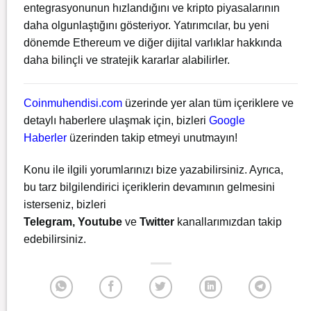
entegrasyonunun hızlandığını ve kripto piyasalarının
daha olgunlaştığını gösteriyor.
Yatırımcılar, bu yeni
dönemde Ethereum ve diğer dijital varlıklar hakkında
daha bilinçli ve stratejik kararlar alabilirler.
Coinmuhendisi.com
üzerinde yer alan tüm içeriklere ve
detaylı haberlere ulaşmak için, bizleri
Google
Haberler
üzerinden takip etmeyi unutmayın!
Konu ile ilgili yorumlarınızı bize yazabilirsiniz. Ayrıca,
bu tarz bilgilendirici içeriklerin devamının gelmesini
isterseniz, bizleri
Telegram
,
Youtube
ve
Twitter
kanallarımızdan takip
edebilirsiniz.