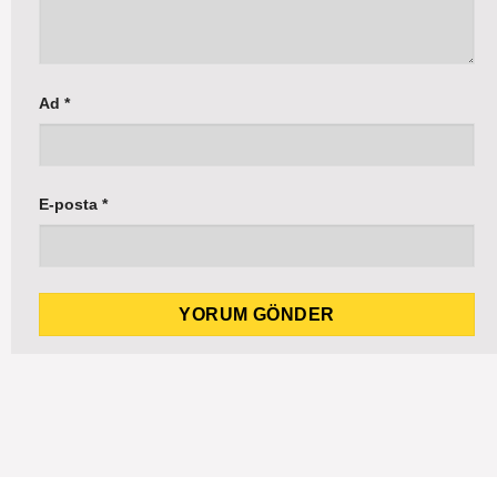
Ad
*
E-posta
*