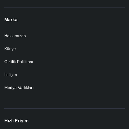
Marka
Hakkımızda
Künye
Gizlilik Politikası
İletişim
Medya Varlıkları
Hızlı Erişim