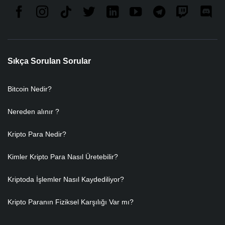
Sıkça Sorulan Sorular
Bitcoin Nedir?
Nereden alınır ?
Kripto Para Nedir?
Kimler Kripto Para Nasıl Üretebilir?
Kriptoda İşlemler Nasıl Kaydediliyor?
Kripto Paranın Fiziksel Karşılığı Var mı?