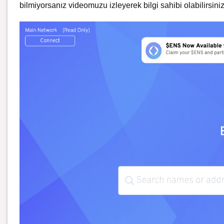
bilmiyorsanız videomuzu izleyerek bilgi sahibi olabilirsiniz