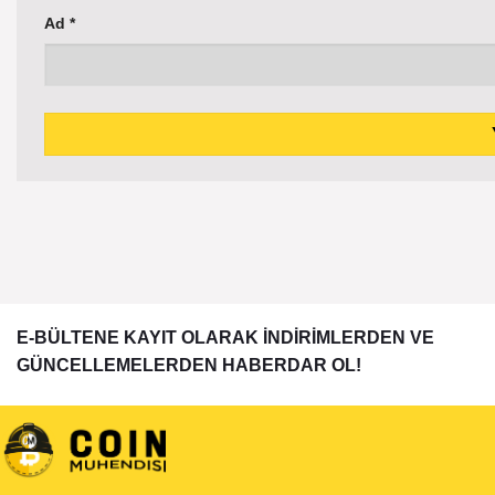
Ad
*
E-BÜLTENE KAYIT OLARAK İNDİRİMLERDEN VE
GÜNCELLEMELERDEN HABERDAR OL!