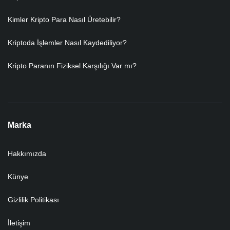
Kimler Kripto Para Nasıl Üretebilir?
Kriptoda İşlemler Nasıl Kaydediliyor?
Kripto Paranın Fiziksel Karşılığı Var mı?
Marka
Hakkımızda
Künye
Gizlilik Politikası
İletişim