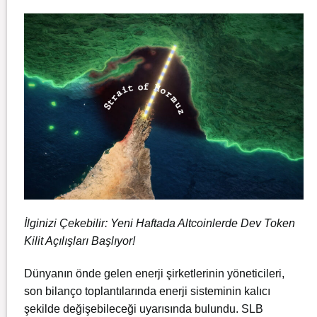
İlginizi Çekebilir:
Yeni Haftada Altcoinlerde Dev Token
Kilit Açılışları Başlıyor!
Dünyanın önde gelen enerji şirketlerinin yöneticileri,
son bilanço toplantılarında enerji sisteminin kalıcı
şekilde değişebileceği uyarısında bulundu. SLB