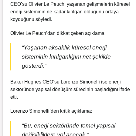
CEO’su Olivier Le Peuch, yaşanan gelişmelerin küresel
enerji sisteminin ne kadar kırılgan olduğunu ortaya
koyduğunu söyledi.
Olivier Le Peuch’dan dikkat çeken açıklama:
“Yaşanan aksaklık küresel enerji
sisteminin kırılganlığını net şekilde
gösterdi.”
Baker Hughes CEO’su Lorenzo Simonelli ise enerji
sektöründe yapısal dönüşüm sürecinin başladığını ifade
etti.
Lorenzo Simonelli’den kritik açıklama:
“Bu, enerji sektöründe temel yapısal
değişikliklere yol açacak.”