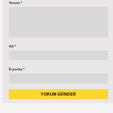
Yorum
*
Ad
*
E-posta
*