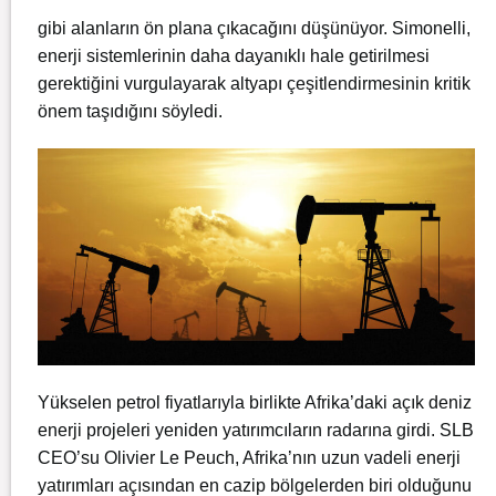
gibi alanların ön plana çıkacağını düşünüyor. Simonelli,
enerji sistemlerinin daha dayanıklı hale getirilmesi
gerektiğini vurgulayarak altyapı çeşitlendirmesinin kritik
önem taşıdığını söyledi.
Yükselen petrol fiyatlarıyla birlikte Afrika’daki açık deniz
enerji projeleri yeniden yatırımcıların radarına girdi. SLB
CEO’su Olivier Le Peuch, Afrika’nın uzun vadeli enerji
yatırımları açısından en cazip bölgelerden biri olduğunu