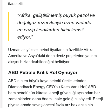
ifade etti.
“Afrika, geliştirilmemiş büyük petrol ve
doğalgaz rezervleriyle uzun vadede
en cazip fırsatlardan birini temsil
ediyor.”
Uzmanlar, yüksek petrol fiyatlarının özellikle Afrika,
Amerika ve Asya’daki derin deniz projelerine yatırım
akışını hızlandırabileceğini belirtiyor.
ABD Petrolü Kritik Rol Oynuyor
ABD’nin en büyük kaya petrolü üreticilerinden
Diamondback Energy CEO’su Kaes Van’t Hof, ABD
ham petrolünün küresel enerji güvenliği açısından her
zamankinden daha önemli hale geldiğini söyledi. Enerji
piyasalarında savaş öncesi fazla arz beklentisinin