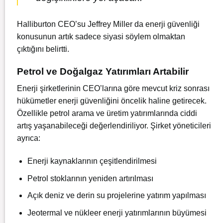
Halliburton CEO’su Jeffrey Miller da enerji güvenliği
konusunun artık sadece siyasi söylem olmaktan
çıktığını belirtti.
Petrol ve Doğalgaz Yatırımları Artabilir
Enerji şirketlerinin CEO’larına göre mevcut kriz sonrası
hükümetler enerji güvenliğini öncelik haline getirecek.
Özellikle petrol arama ve üretim yatırımlarında ciddi
artış yaşanabileceği değerlendiriliyor. Şirket yöneticileri
ayrıca:
Enerji kaynaklarının çeşitlendirilmesi
Petrol stoklarının yeniden artırılması
Açık deniz ve derin su projelerine yatırım yapılması
Jeotermal ve nükleer enerji yatırımlarının büyümesi