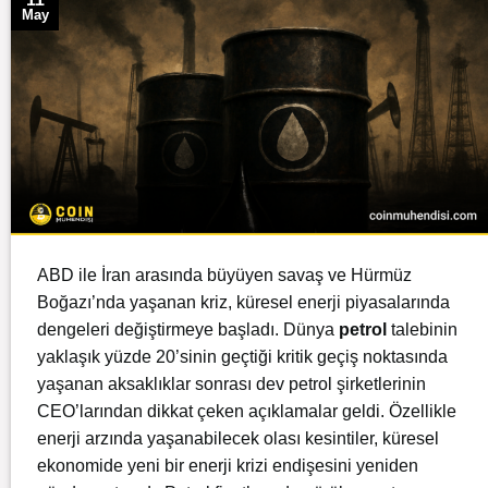
May
ABD ile İran arasında büyüyen savaş ve Hürmüz
Boğazı’nda yaşanan kriz, küresel enerji piyasalarında
dengeleri değiştirmeye başladı. Dünya
petrol
talebinin
yaklaşık yüzde 20’sinin geçtiği kritik geçiş noktasında
yaşanan aksaklıklar sonrası dev petrol şirketlerinin
CEO’larından dikkat çeken açıklamalar geldi. Özellikle
enerji arzında yaşanabilecek olası kesintiler, küresel
ekonomide yeni bir enerji krizi endişesini yeniden