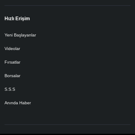
Hızlı Erişim
Yeni Başlayanlar
Videolar
Fırsatlar
Borsalar
S.S.S
Anında Haber