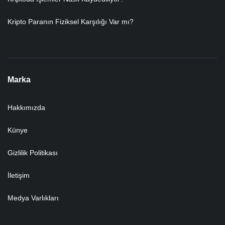
Kripto Paranın Fiziksel Karşılığı Var mı?
Marka
Hakkımızda
Künye
Gizlilik Politikası
İletişim
Medya Varlıkları