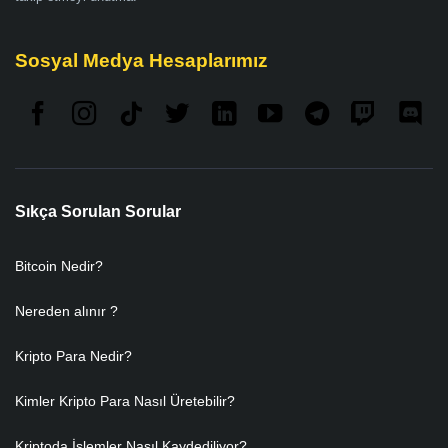
Sosyal Medya Hesaplarımız
Sıkça Sorulan Sorular
Bitcoin Nedir?
Nereden alınır ?
Kripto Para Nedir?
Kimler Kripto Para Nasıl Üretebilir?
Kriptoda İşlemler Nasıl Kaydediliyor?