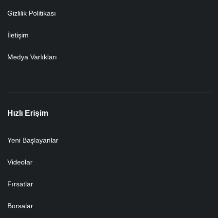
Gizlilik Politikası
İletişim
Medya Varlıkları
Hızlı Erişim
Yeni Başlayanlar
Videolar
Fırsatlar
Borsalar