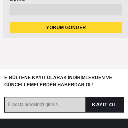
E-BÜLTENE KAYIT OLARAK İNDİRİMLERDEN VE
GÜNCELLEMELERDEN HABERDAR OL!
KAYIT OL