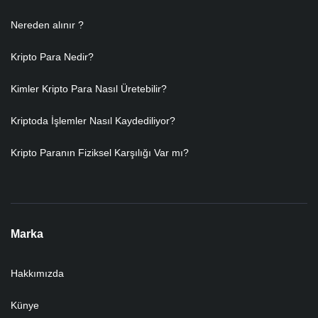
Nereden alınır ?
Kripto Para Nedir?
Kimler Kripto Para Nasıl Üretebilir?
Kriptoda İşlemler Nasıl Kaydediliyor?
Kripto Paranın Fiziksel Karşılığı Var mı?
Marka
Hakkımızda
Künye