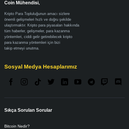
Coin Mühendisi,
Kripto Para Topluluğunun amacı sizlere
önemli gelişmeleri hızlı ve doğru şekilde
ulaştırmaktır. Kripto para piyasaları hakkında
tüm haberler, gelişmeler, para kazanma
yöntemleri, ciddi gelir getirebilecek kripto
para kazanma yöntemleri için bizi
takip etmeyi unutma.
Sosyal Medya Hesaplarımız
Sıkça Sorulan Sorular
Bitcoin Nedir?