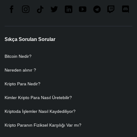
Sıkça Sorulan Sorular
Bitcoin Nedir?
Nereden alınır ?
Kripto Para Nedir?
Kimler Kripto Para Nasıl Üretebilir?
Kriptoda İşlemler Nasıl Kaydediliyor?
Kripto Paranın Fiziksel Karşılığı Var mı?