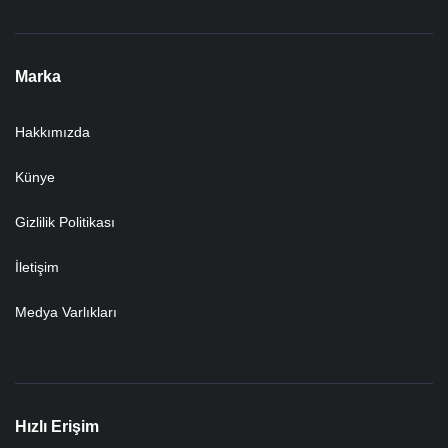
Marka
Hakkımızda
Künye
Gizlilik Politikası
İletişim
Medya Varlıkları
Hızlı Erişim