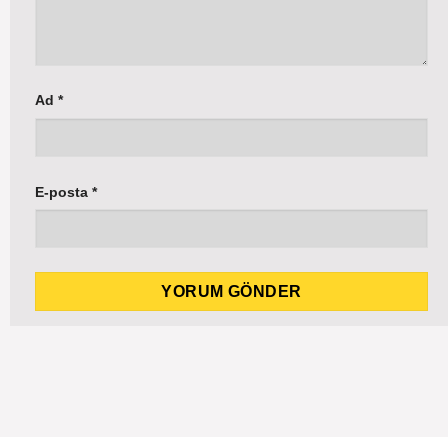
Ad
*
E-posta
*