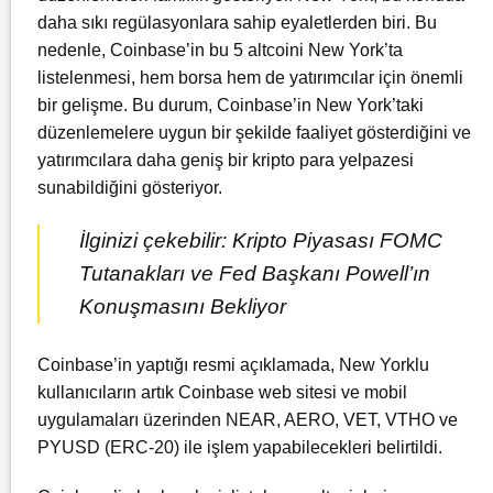
daha sıkı regülasyonlara sahip eyaletlerden biri. Bu
nedenle, Coinbase’in bu 5 altcoini New York’ta
listelenmesi, hem borsa hem de yatırımcılar için önemli
bir gelişme. Bu durum, Coinbase’in New York’taki
düzenlemelere uygun bir şekilde faaliyet gösterdiğini ve
yatırımcılara daha geniş bir kripto para yelpazesi
sunabildiğini gösteriyor.
İlginizi çekebilir:
Kripto Piyasası FOMC
Tutanakları ve Fed Başkanı Powell’ın
Konuşmasını Bekliyor
Coinbase’in yaptığı resmi açıklamada, New Yorklu
kullanıcıların artık Coinbase web sitesi ve mobil
uygulamaları üzerinden NEAR, AERO, VET, VTHO ve
PYUSD (ERC-20) ile işlem yapabilecekleri belirtildi.