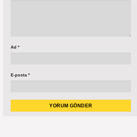
Ad
*
E-posta
*