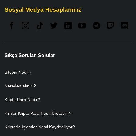
Sosyal Medya Hesaplarımız
Sıkça Sorulan Sorular
Bitcoin Nedir?
Nereden alınır ?
Kripto Para Nedir?
Kimler Kripto Para Nasıl Üretebilir?
Kriptoda İşlemler Nasıl Kaydediliyor?