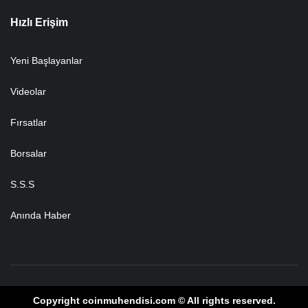
Hızlı Erişim
Yeni Başlayanlar
Videolar
Fırsatlar
Borsalar
S.S.S
Anında Haber
Copyright coinmuhendisi.com © All rights reserved.