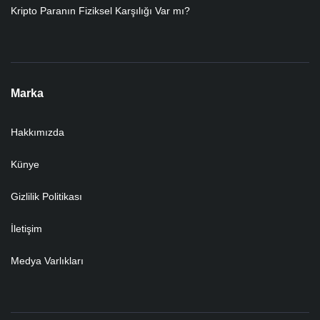
Kripto Paranın Fiziksel Karşılığı Var mı?
Marka
Hakkımızda
Künye
Gizlilik Politikası
İletişim
Medya Varlıkları