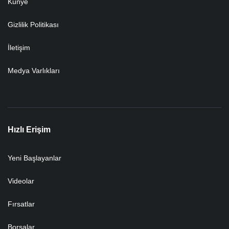
Künye
Gizlilik Politikası
İletişim
Medya Varlıkları
Hızlı Erişim
Yeni Başlayanlar
Videolar
Fırsatlar
Borsalar