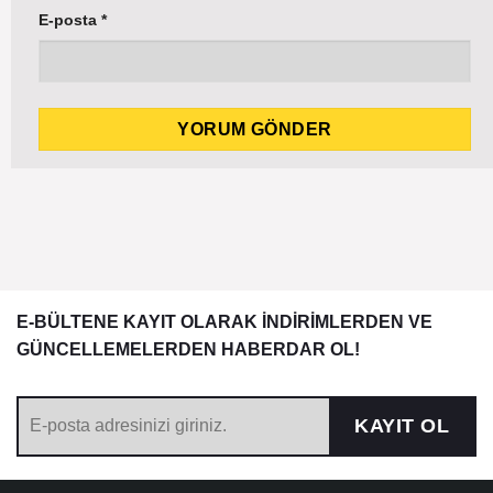
E-posta
*
E-BÜLTENE KAYIT OLARAK İNDİRİMLERDEN VE
GÜNCELLEMELERDEN HABERDAR OL!
KAYIT OL