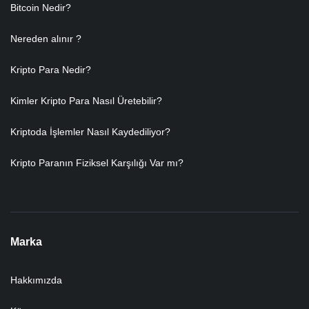
Bitcoin Nedir?
Nereden alınır ?
Kripto Para Nedir?
Kimler Kripto Para Nasıl Üretebilir?
Kriptoda İşlemler Nasıl Kaydediliyor?
Kripto Paranın Fiziksel Karşılığı Var mı?
Marka
Hakkımızda