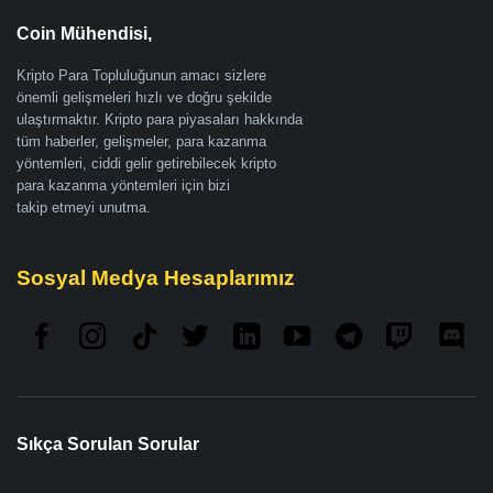
Coin Mühendisi,
Kripto Para Topluluğunun amacı sizlere
önemli gelişmeleri hızlı ve doğru şekilde
ulaştırmaktır. Kripto para piyasaları hakkında
tüm haberler, gelişmeler, para kazanma
yöntemleri, ciddi gelir getirebilecek kripto
para kazanma yöntemleri için bizi
takip etmeyi unutma.
Sosyal Medya Hesaplarımız
Sıkça Sorulan Sorular