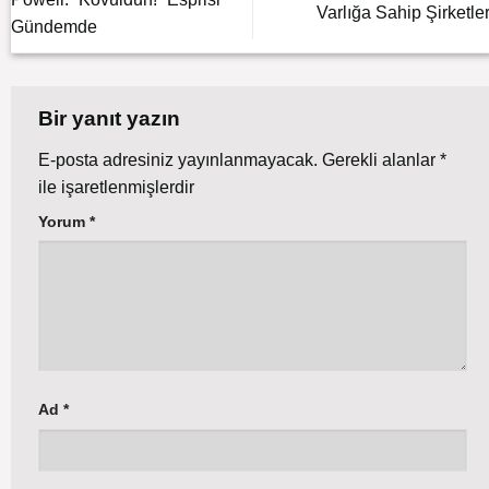
Varlığa Sahip Şirketler
Gündemde
Bir yanıt yazın
E-posta adresiniz yayınlanmayacak.
Gerekli alanlar
*
ile işaretlenmişlerdir
Yorum
*
Ad
*