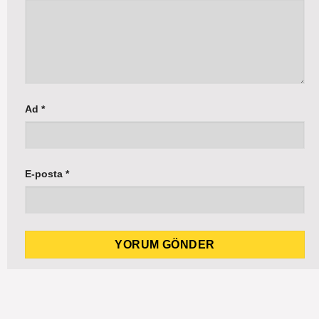
Ad
*
E-posta
*