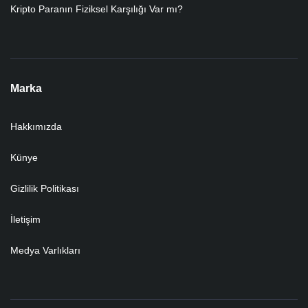
Kripto Paranın Fiziksel Karşılığı Var mı?
Marka
Hakkımızda
Künye
Gizlilik Politikası
İletişim
Medya Varlıkları