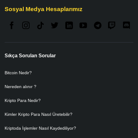
Sosyal Medya Hesaplarımız
Sıkça Sorulan Sorular
Bitcoin Nedir?
Nereden alınır ?
Kripto Para Nedir?
Kimler Kripto Para Nasıl Üretebilir?
Kriptoda İşlemler Nasıl Kaydediliyor?