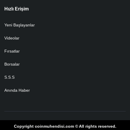
Hızlı Erişim
Yeni Başlayanlar
Videolar
Fırsatlar
Borsalar
S.S.S
Anında Haber
Copyright coinmuhendisi.com © All rights reserved.