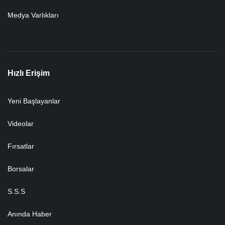
Medya Varlıkları
Hızlı Erişim
Yeni Başlayanlar
Videolar
Fırsatlar
Borsalar
S.S.S
Anında Haber