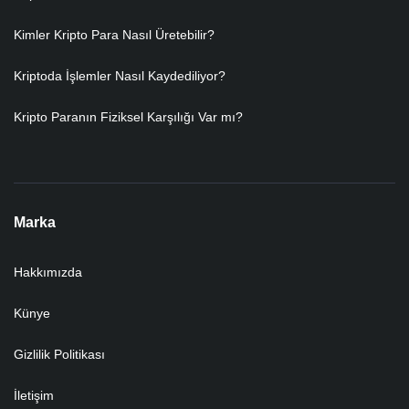
Kimler Kripto Para Nasıl Üretebilir?
Kriptoda İşlemler Nasıl Kaydediliyor?
Kripto Paranın Fiziksel Karşılığı Var mı?
Marka
Hakkımızda
Künye
Gizlilik Politikası
İletişim