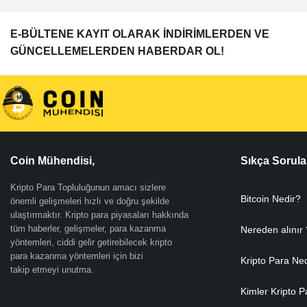
E-BÜLTENE KAYIT OLARAK İNDİRİMLERDEN VE
GÜNCELLEMELERDEN HABERDAR OL!
Coin Mühendisi,
Sıkça Sorula
Kripto Para Topluluğunun amacı sizlere
Bitcoin Nedir?
önemli gelişmeleri hızlı ve doğru şekilde
ulaştırmaktır. Kripto para piyasaları hakkında
tüm haberler, gelişmeler, para kazanma
Nereden alınır 
yöntemleri, ciddi gelir getirebilecek kripto
para kazanma yöntemleri için bizi
Kripto Para Ne
takip etmeyi unutma.
Kimler Kripto P