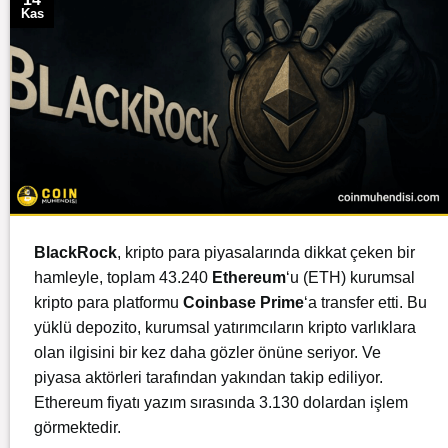
Kas
BlackRock
, kripto para piyasalarında dikkat çeken bir
hamleyle, toplam 43.240
Ethereum
‘u (ETH) kurumsal
kripto para platformu
Coinbase Prime
‘a transfer etti. Bu
yüklü depozito, kurumsal yatırımcıların kripto varlıklara
olan ilgisini bir kez daha gözler önüne seriyor. Ve
piyasa aktörleri tarafından yakından takip ediliyor.
Ethereum fiyatı yazım sırasında 3.130 dolardan işlem
görmektedir.