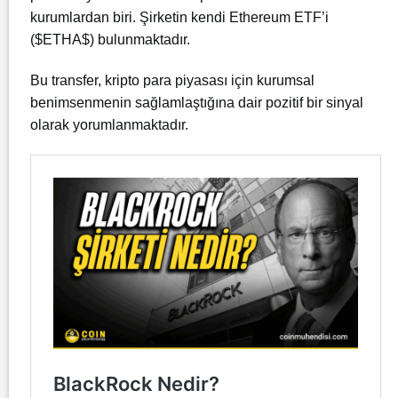
kurumlardan biri. Şirketin kendi
Ethereum
ETF’i
(
$ETHA$
) bulunmaktadır.
Bu transfer, kripto para piyasası için kurumsal
benimsenmenin sağlamlaştığına dair pozitif bir sinyal
olarak yorumlanmaktadır.