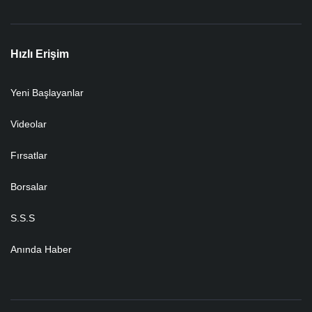
Hızlı Erişim
Yeni Başlayanlar
Videolar
Fırsatlar
Borsalar
S.S.S
Anında Haber