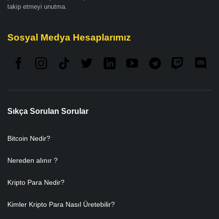
takip etmeyi unutma.
Sosyal Medya Hesaplarımız
Sıkça Sorulan Sorular
Bitcoin Nedir?
Nereden alınır ?
Kripto Para Nedir?
Kimler Kripto Para Nasıl Üretebilir?