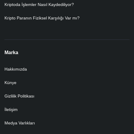
Kriptoda İşlemler Nasıl Kaydediliyor?
Kripto Paranın Fiziksel Karşılığı Var mı?
Marka
Hakkımızda
Künye
Gizlilik Politikası
İletişim
Medya Varlıkları