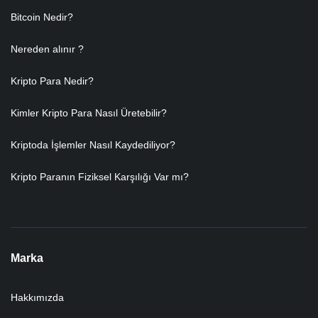
Bitcoin Nedir?
Nereden alınır ?
Kripto Para Nedir?
Kimler Kripto Para Nasıl Üretebilir?
Kriptoda İşlemler Nasıl Kaydediliyor?
Kripto Paranın Fiziksel Karşılığı Var mı?
Marka
Hakkımızda