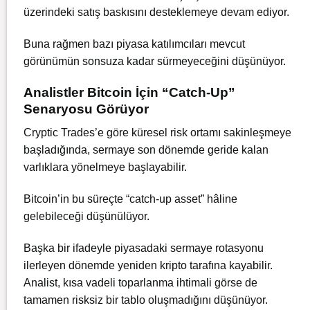
üzerindeki satış baskısını desteklemeye devam ediyor.
Buna rağmen bazı piyasa katılımcıları mevcut
görünümün sonsuza kadar sürmeyeceğini düşünüyor.
Analistler Bitcoin İçin “Catch-Up”
Senaryosu Görüyor
Cryptic Trades’e göre küresel risk ortamı sakinleşmeye
başladığında, sermaye son dönemde geride kalan
varlıklara yönelmeye başlayabilir.
Bitcoin’in bu süreçte “catch-up asset” hâline
gelebileceği düşünülüyor.
Başka bir ifadeyle piyasadaki sermaye rotasyonu
ilerleyen dönemde yeniden kripto tarafına kayabilir.
Analist, kısa vadeli toparlanma ihtimali görse de
tamamen risksiz bir tablo oluşmadığını düşünüyor.