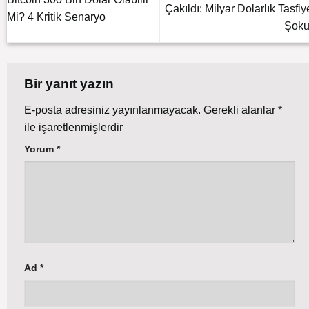
Çakıldı: Milyar Dolarlık Tasfiy
Mi? 4 Kritik Senaryo
Şoku
Bir yanıt yazın
E-posta adresiniz yayınlanmayacak.
Gerekli alanlar
*
ile işaretlenmişlerdir
Yorum
*
Ad
*