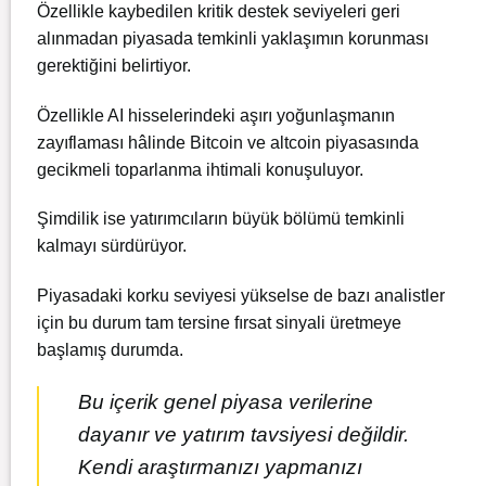
Özellikle kaybedilen kritik destek seviyeleri geri
alınmadan piyasada temkinli yaklaşımın korunması
gerektiğini belirtiyor.
Özellikle AI hisselerindeki aşırı yoğunlaşmanın
zayıflaması hâlinde Bitcoin ve altcoin piyasasında
gecikmeli toparlanma ihtimali konuşuluyor.
Şimdilik ise yatırımcıların büyük bölümü temkinli
kalmayı sürdürüyor.
Piyasadaki korku seviyesi yükselse de bazı analistler
için bu durum tam tersine fırsat sinyali üretmeye
başlamış durumda.
Bu içerik genel piyasa verilerine
dayanır ve yatırım tavsiyesi değildir.
Kendi araştırmanızı yapmanızı