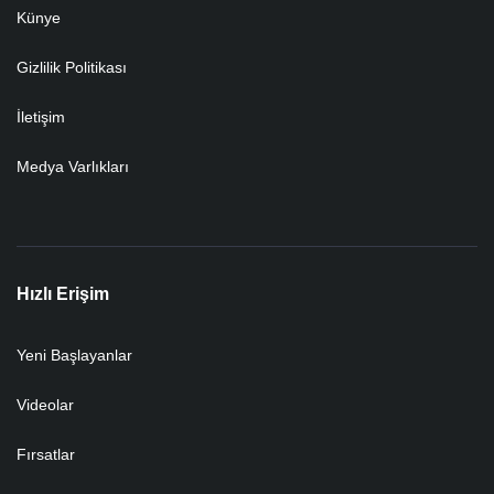
Künye
Gizlilik Politikası
İletişim
Medya Varlıkları
Hızlı Erişim
Yeni Başlayanlar
Videolar
Fırsatlar