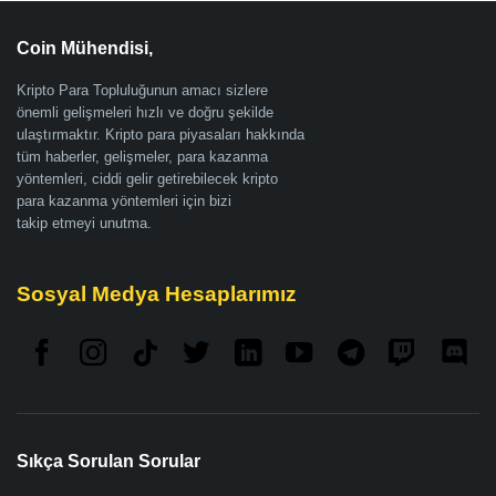
Coin Mühendisi,
Kripto Para Topluluğunun amacı sizlere
önemli gelişmeleri hızlı ve doğru şekilde
ulaştırmaktır. Kripto para piyasaları hakkında
tüm haberler, gelişmeler, para kazanma
yöntemleri, ciddi gelir getirebilecek kripto
para kazanma yöntemleri için bizi
takip etmeyi unutma.
Sosyal Medya Hesaplarımız
Sıkça Sorulan Sorular