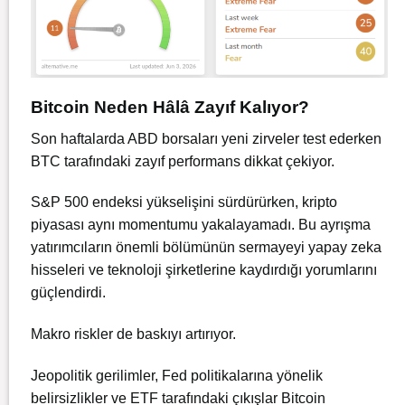
Bitcoin Neden Hâlâ Zayıf Kalıyor?
Son haftalarda ABD borsaları yeni zirveler test ederken
BTC
tarafındaki zayıf performans dikkat çekiyor.
S&P 500 endeksi yükselişini sürdürürken, kripto
piyasası aynı momentumu yakalayamadı. Bu ayrışma
yatırımcıların önemli bölümünün sermayeyi yapay zeka
hisseleri ve teknoloji şirketlerine kaydırdığı yorumlarını
güçlendirdi.
Makro riskler de baskıyı artırıyor.
Jeopolitik gerilimler, Fed politikalarına yönelik
belirsizlikler ve ETF tarafındaki çıkışlar Bitcoin