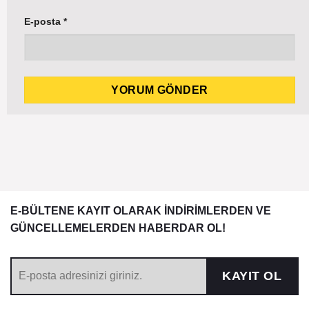
E-posta
*
E-BÜLTENE KAYIT OLARAK İNDİRİMLERDEN VE
GÜNCELLEMELERDEN HABERDAR OL!
KAYIT OL