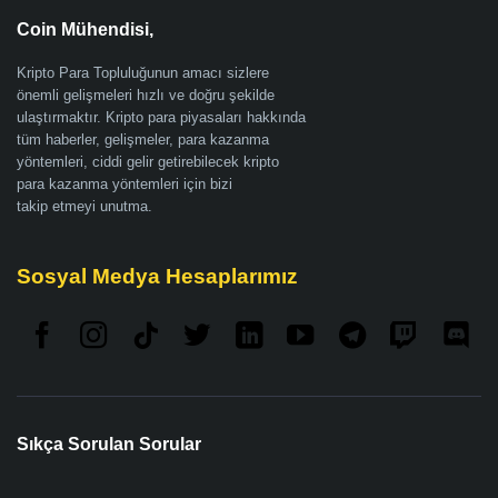
Coin Mühendisi,
Kripto Para Topluluğunun amacı sizlere
önemli gelişmeleri hızlı ve doğru şekilde
ulaştırmaktır. Kripto para piyasaları hakkında
tüm haberler, gelişmeler, para kazanma
yöntemleri, ciddi gelir getirebilecek kripto
para kazanma yöntemleri için bizi
takip etmeyi unutma.
Sosyal Medya Hesaplarımız
Sıkça Sorulan Sorular