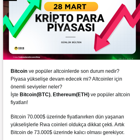
Bitcoin
ve popüler altcoinlerde son durum nedir?
Piyasa yükselişe devam edecek mi? Altcoinler için
önemli seviyeler neler?
İşte
Bitcoin(BTC)
,
Ethereum(ETH)
ve popüler altcoin
fiyatları!
Bitcoin 70.000$ üzerinde fiyatlanırken dün yaşanan
yükselişlerle Rwa coinleri oldukça dikkat çekti. Artık
Bitcoin de 73.000$ üzerinde kalıcı olması gerekiyor.