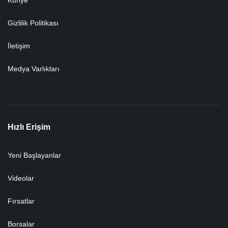
Gizlilik Politikası
İletişim
Medya Varlıkları
Hızlı Erişim
Yeni Başlayanlar
Videolar
Fırsatlar
Borsalar