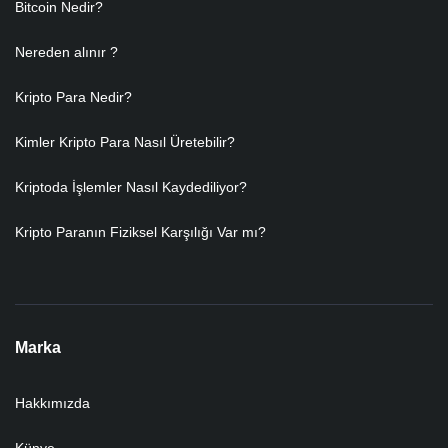
Bitcoin Nedir?
Nereden alınır ?
Kripto Para Nedir?
Kimler Kripto Para Nasıl Üretebilir?
Kriptoda İşlemler Nasıl Kaydediliyor?
Kripto Paranın Fiziksel Karşılığı Var mı?
Marka
Hakkımızda
Künye