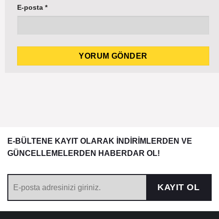
E-posta
*
E-BÜLTENE KAYIT OLARAK İNDİRİMLERDEN VE
GÜNCELLEMELERDEN HABERDAR OL!
KAYIT OL