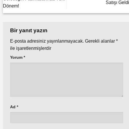
Satışı Geldi
Dönem!
Bir yanıt yazın
E-posta adresiniz yayınlanmayacak.
Gerekli alanlar
*
ile işaretlenmişlerdir
Yorum
*
Ad
*