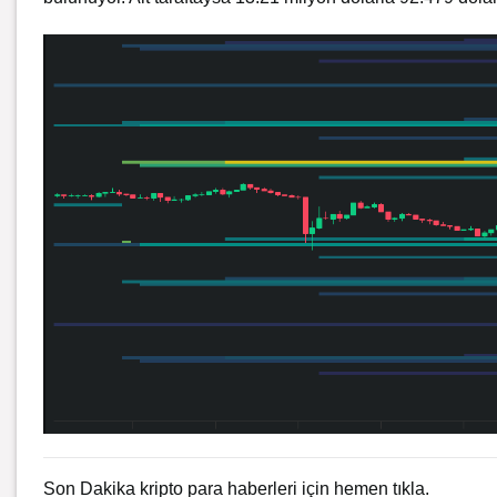
Son Dakika kripto para haberleri için
hemen tıkla.