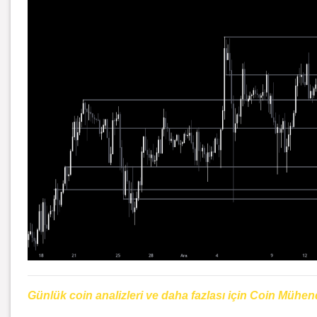
Günlük coin analizleri ve daha fazlası için Coin Mühen