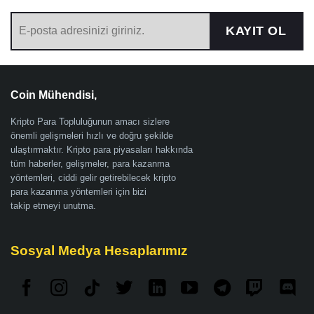
KAYIT OL
Coin Mühendisi,
Kripto Para Topluluğunun amacı sizlere
önemli gelişmeleri hızlı ve doğru şekilde
ulaştırmaktır. Kripto para piyasaları hakkında
tüm haberler, gelişmeler, para kazanma
yöntemleri, ciddi gelir getirebilecek kripto
para kazanma yöntemleri için bizi
takip etmeyi unutma.
Sosyal Medya Hesaplarımız