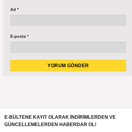
Ad
*
E-posta
*
E-BÜLTENE KAYIT OLARAK İNDİRİMLERDEN VE
GÜNCELLEMELERDEN HABERDAR OL!