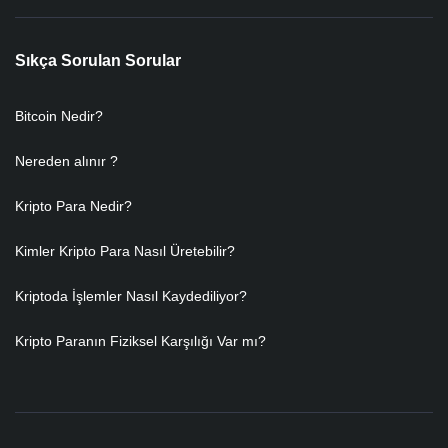
Sıkça Sorulan Sorular
Bitcoin Nedir?
Nereden alınır ?
Kripto Para Nedir?
Kimler Kripto Para Nasıl Üretebilir?
Kriptoda İşlemler Nasıl Kaydediliyor?
Kripto Paranın Fiziksel Karşılığı Var mı?