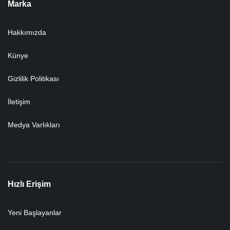
Marka
Hakkımızda
Künye
Gizlilik Politikası
İletişim
Medya Varlıkları
Hızlı Erişim
Yeni Başlayanlar