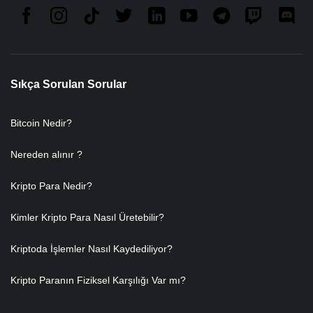
Sıkça Sorulan Sorular
Bitcoin Nedir?
Nereden alınır ?
Kripto Para Nedir?
Kimler Kripto Para Nasıl Üretebilir?
Kriptoda İşlemler Nasıl Kaydediliyor?
Kripto Paranın Fiziksel Karşılığı Var mı?