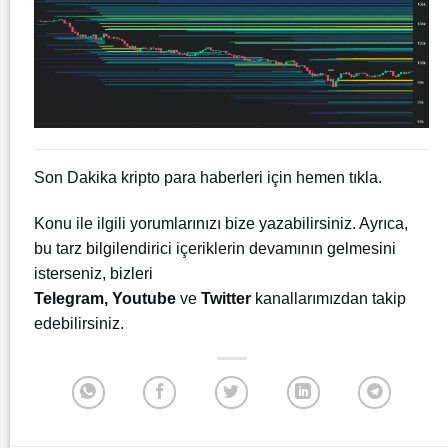
Son Dakika kripto para haberleri için
hemen tıkla.
Konu ile ilgili yorumlarınızı bize yazabilirsiniz. Ayrıca,
bu tarz bilgilendirici içeriklerin devamının gelmesini
isterseniz, bizleri
Telegram
,
Youtube
ve
Twitter
kanallarımızdan takip
edebilirsiniz.