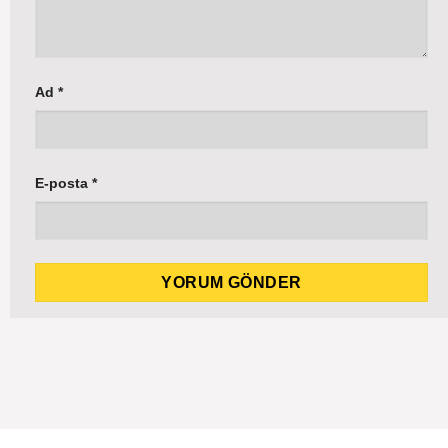
Ad
*
E-posta
*