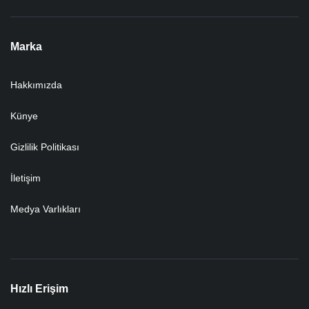
Marka
Hakkımızda
Künye
Gizlilik Politikası
İletişim
Medya Varlıkları
Hızlı Erişim