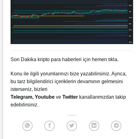
Son Dakika kripto para haberleri için
hemen tıkla.
Konu ile ilgili yorumlarınızı bize yazabilirsiniz. Ayrıca,
bu tarz bilgilendirici içeriklerin devamının gelmesini
isterseniz, bizleri
Telegram
,
Youtube
ve
Twitter
kanallarımızdan takip
edebilirsiniz.