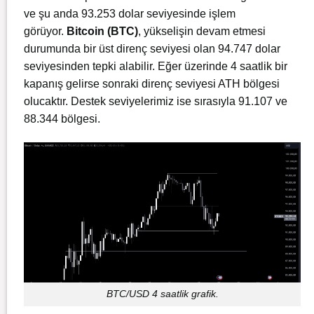
ve şu anda 93.253
dolar seviyesinde işlem
görüyor.
Bitcoin (BTC)
, yükselişin devam etmesi
durumunda bir üst direnç seviyesi olan 94.747 dolar
seviyesinden tepki alabilir. Eğer üzerinde 4 saatlik bir
kapanış gelirse sonraki direnç seviyesi ATH bölgesi
olucaktır. Destek seviyelerimiz ise sırasıyla 91.107 ve
88.344 bölgesi.
BTC/USD 4 saatlik grafik.