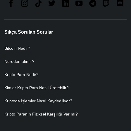
Sıkça Sorulan Sorular
Bitcoin Nedir?
Nereden alınır ?
Kripto Para Nedir?
Kimler Kripto Para Nasıl Üretebilir?
Kriptoda İşlemler Nasıl Kaydediliyor?
Kripto Paranın Fiziksel Karşılığı Var mı?