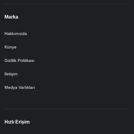
Marka
Hakkımızda
Künye
Gizlilik Politikası
İletişim
Medya Varlıkları
Hızlı Erişim