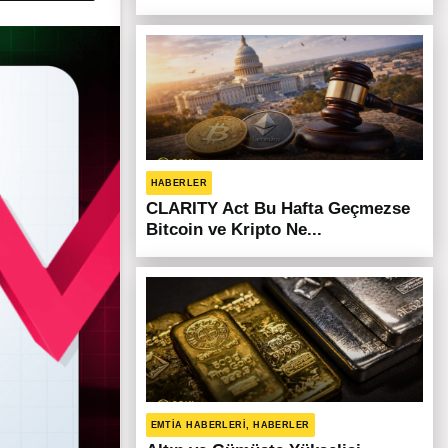
HABERLER
CLARITY Act Bu Hafta Geçmezse
Bitcoin ve Kripto Ne...
EMTIA HABERLERI, HABERLER