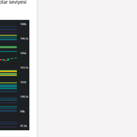
olar seviyesi