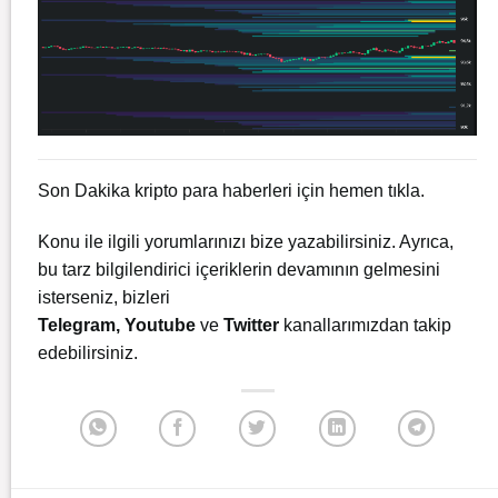
Son Dakika kripto para haberleri için
hemen tıkla.
Konu ile ilgili yorumlarınızı bize yazabilirsiniz. Ayrıca,
bu tarz bilgilendirici içeriklerin devamının gelmesini
isterseniz, bizleri
Telegram
,
Youtube
ve
Twitter
kanallarımızdan takip
edebilirsiniz.