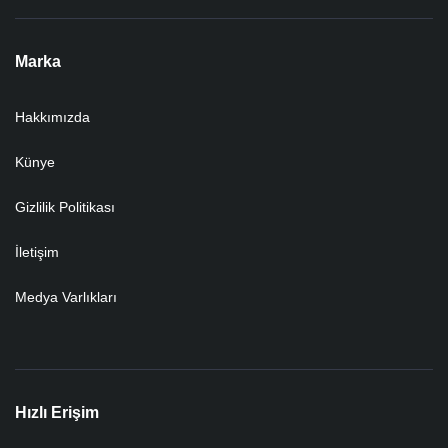
Marka
Hakkımızda
Künye
Gizlilik Politikası
İletişim
Medya Varlıkları
Hızlı Erişim