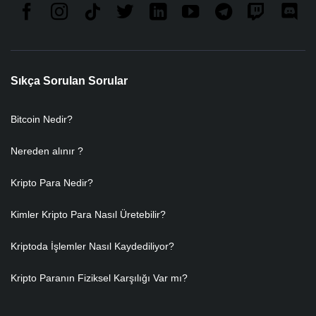
Sıkça Sorulan Sorular
Bitcoin Nedir?
Nereden alınır ?
Kripto Para Nedir?
Kimler Kripto Para Nasıl Üretebilir?
Kriptoda İşlemler Nasıl Kaydediliyor?
Kripto Paranın Fiziksel Karşılığı Var mı?