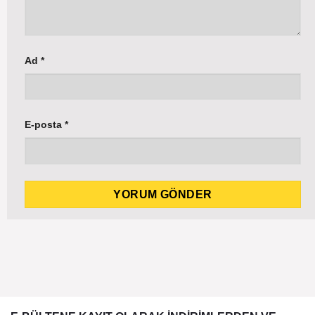
Ad
*
E-posta
*