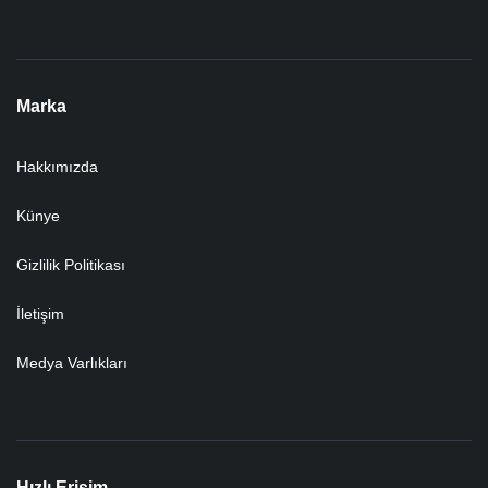
Marka
Hakkımızda
Künye
Gizlilik Politikası
İletişim
Medya Varlıkları
Hızlı Erişim