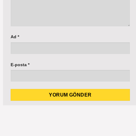
Ad
*
E-posta
*