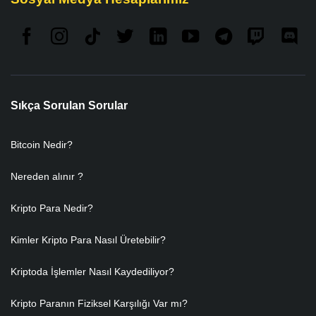
Sıkça Sorulan Sorular
Bitcoin Nedir?
Nereden alınır ?
Kripto Para Nedir?
Kimler Kripto Para Nasıl Üretebilir?
Kriptoda İşlemler Nasıl Kaydediliyor?
Kripto Paranın Fiziksel Karşılığı Var mı?