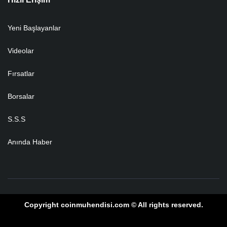
Yeni Başlayanlar
Videolar
Fırsatlar
Borsalar
S.S.S
Anında Haber
Copyright coinmuhendisi.com © All rights reserved.