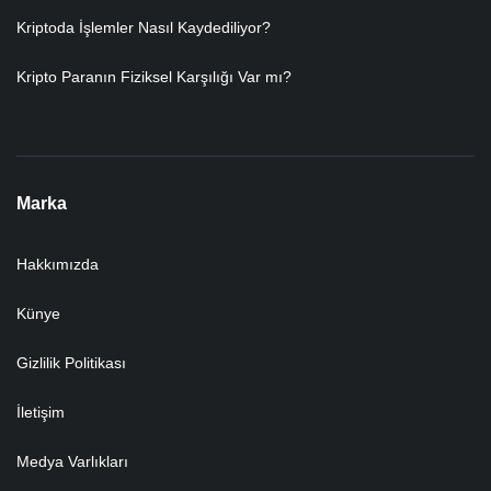
Kriptoda İşlemler Nasıl Kaydediliyor?
Kripto Paranın Fiziksel Karşılığı Var mı?
Marka
Hakkımızda
Künye
Gizlilik Politikası
İletişim
Medya Varlıkları