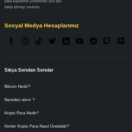
para kazanma yöntemleri için bizi
takip etmeyi unutma.
Sosyal Medya Hesaplarımız
Sıkça Sorulan Sorular
Bitcoin Nedir?
Nereden alınır ?
Kripto Para Nedir?
Kimler Kripto Para Nasıl Üretebilir?