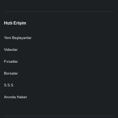
Hızlı Erişim
Yeni Başlayanlar
Videolar
Fırsatlar
Borsalar
S.S.S
Anında Haber