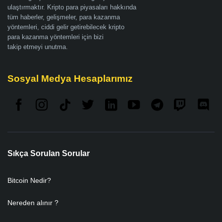
ulaştırmaktır. Kripto para piyasaları hakkında
tüm haberler, gelişmeler, para kazanma
yöntemleri, ciddi gelir getirebilecek kripto
para kazanma yöntemleri için bizi
takip etmeyi unutma.
Sosyal Medya Hesaplarımız
Sıkça Sorulan Sorular
Bitcoin Nedir?
Nereden alınır ?