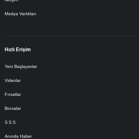
Medya Varlıkları
Hızlı Erişim
Yeni Başlayanlar
Videolar
Fırsatlar
Borsalar
S.S.S
Anında Haber