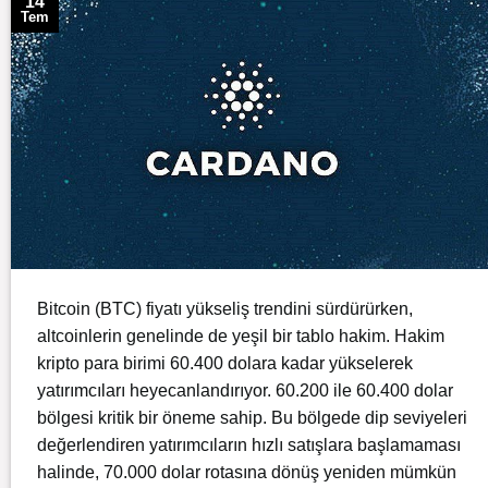
14
Tem
Bitcoin (BTC) fiyatı yükseliş trendini sürdürürken,
altcoinlerin genelinde de yeşil bir tablo hakim. Hakim
kripto para birimi 60.400 dolara kadar yükselerek
yatırımcıları heyecanlandırıyor. 60.200 ile 60.400 dolar
bölgesi kritik bir öneme sahip. Bu bölgede dip seviyeleri
değerlendiren yatırımcıların hızlı satışlara başlamaması
halinde, 70.000 dolar rotasına dönüş yeniden mümkün