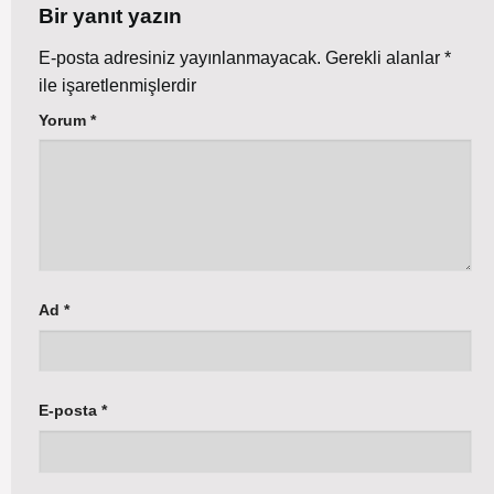
Bir yanıt yazın
E-posta adresiniz yayınlanmayacak.
Gerekli alanlar
*
ile işaretlenmişlerdir
Yorum
*
Ad
*
E-posta
*