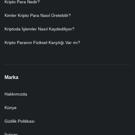
Kripto Para Nedir?
Kimler Kripto Para Nasıl Üretebilir?
Kriptoda İşlemler Nasıl Kaydediliyor?
Kripto Paranın Fiziksel Karşılığı Var mı?
Marka
Hakkımızda
Künye
Gizlilik Politikası
İletişim