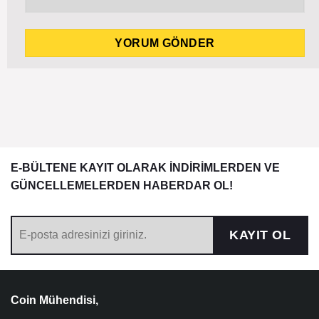
E-BÜLTENE KAYIT OLARAK İNDİRİMLERDEN VE
GÜNCELLEMELERDEN HABERDAR OL!
KAYIT OL
Coin Mühendisi,