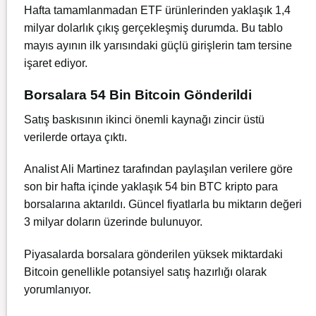
Hafta tamamlanmadan ETF ürünlerinden yaklaşık 1,4
milyar dolarlık çıkış gerçekleşmiş durumda. Bu tablo
mayıs ayının ilk yarısındaki güçlü girişlerin tam tersine
işaret ediyor.
Borsalara 54 Bin Bitcoin Gönderildi
Satış baskısının ikinci önemli kaynağı zincir üstü
verilerde ortaya çıktı.
Analist Ali Martinez tarafından paylaşılan verilere göre
son bir hafta içinde yaklaşık 54 bin BTC kripto para
borsalarına aktarıldı. Güncel fiyatlarla bu miktarın değeri
3 milyar doların üzerinde bulunuyor.
Piyasalarda borsalara gönderilen yüksek miktardaki
Bitcoin genellikle potansiyel satış hazırlığı olarak
yorumlanıyor.