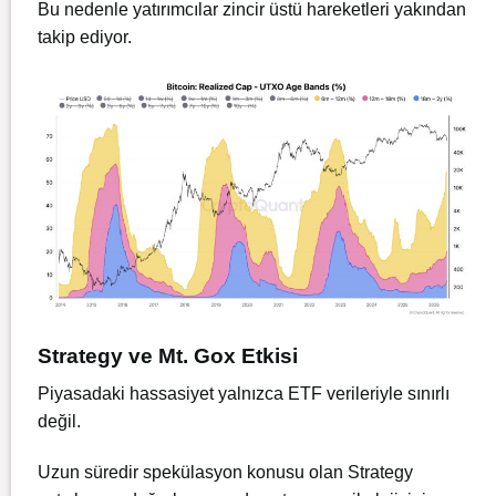
Bu nedenle yatırımcılar zincir üstü hareketleri yakından
takip ediyor.
Strategy ve Mt. Gox Etkisi
Piyasadaki hassasiyet yalnızca ETF verileriyle sınırlı
değil.
Uzun süredir spekülasyon konusu olan Strategy