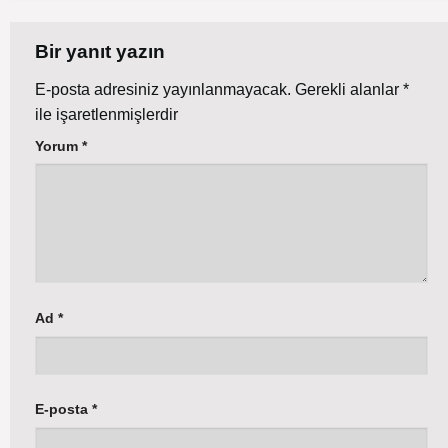
Bir yanıt yazın
E-posta adresiniz yayınlanmayacak.
Gerekli alanlar
*
ile işaretlenmişlerdir
Yorum
*
Ad
*
E-posta
*