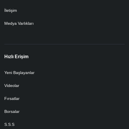
İletişim
Medya Varlıkları
Hızlı Erişim
Yeni Başlayanlar
Videolar
Fırsatlar
Borsalar
S.S.S