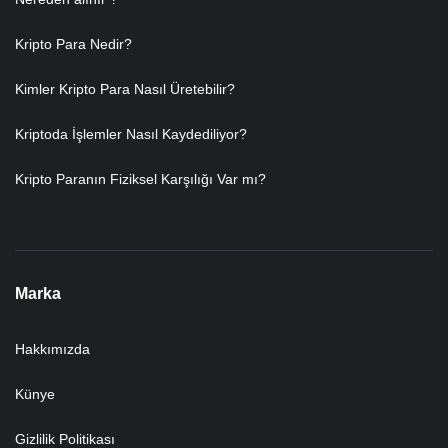
Kripto Para Nedir?
Kimler Kripto Para Nasıl Üretebilir?
Kriptoda İşlemler Nasıl Kaydediliyor?
Kripto Paranın Fiziksel Karşılığı Var mı?
Marka
Hakkımızda
Künye
Gizlilik Politikası