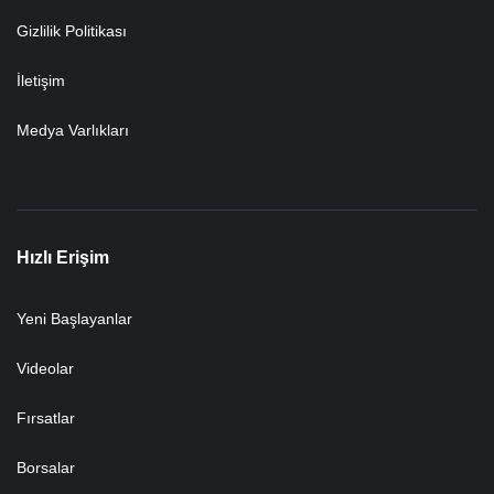
Gizlilik Politikası
İletişim
Medya Varlıkları
Hızlı Erişim
Yeni Başlayanlar
Videolar
Fırsatlar
Borsalar