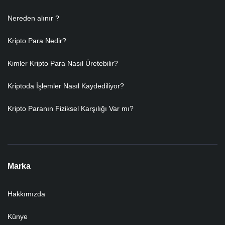
Nereden alınır ?
Kripto Para Nedir?
Kimler Kripto Para Nasıl Üretebilir?
Kriptoda İşlemler Nasıl Kaydediliyor?
Kripto Paranın Fiziksel Karşılığı Var mı?
Marka
Hakkımızda
Künye