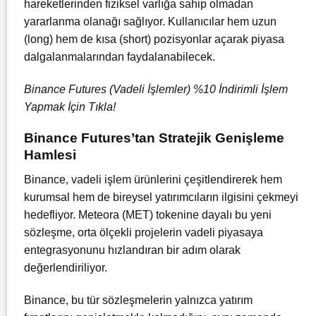
hareketlerinden fiziksel varlığa sahip olmadan
yararlanma olanağı sağlıyor. Kullanıcılar hem uzun
(long) hem de kısa (short) pozisyonlar açarak piyasa
dalgalanmalarından faydalanabilecek.
Binance Futures (Vadeli İşlemler) %10 İndirimli İşlem
Yapmak İçin Tıkla!
Binance Futures’tan Stratejik Genişleme
Hamlesi
Binance, vadeli işlem ürünlerini çeşitlendirerek hem
kurumsal hem de bireysel yatırımcıların ilgisini çekmeyi
hedefliyor. Meteora (MET) tokenine dayalı bu yeni
sözleşme, orta ölçekli projelerin vadeli piyasaya
entegrasyonunu hızlandıran bir adım olarak
değerlendiriliyor.
Binance, bu tür sözleşmelerin yalnızca yatırım