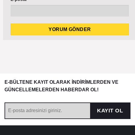
E-BÜLTENE KAYIT OLARAK İNDİRİMLERDEN VE
GÜNCELLEMELERDEN HABERDAR OL!
KAYIT OL