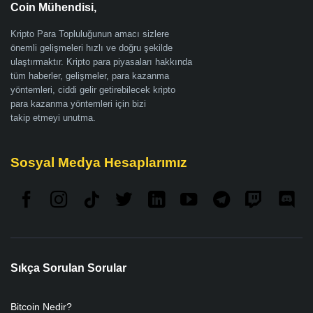
Coin Mühendisi,
Kripto Para Topluluğunun amacı sizlere
önemli gelişmeleri hızlı ve doğru şekilde
ulaştırmaktır. Kripto para piyasaları hakkında
tüm haberler, gelişmeler, para kazanma
yöntemleri, ciddi gelir getirebilecek kripto
para kazanma yöntemleri için bizi
takip etmeyi unutma.
Sosyal Medya Hesaplarımız
Sıkça Sorulan Sorular
Bitcoin Nedir?