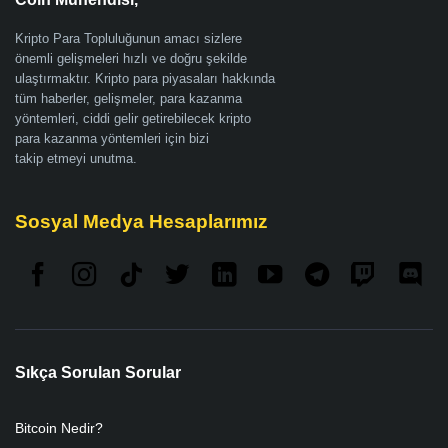
Kripto Para Topluluğunun amacı sizlere
önemli gelişmeleri hızlı ve doğru şekilde
ulaştırmaktır. Kripto para piyasaları hakkında
tüm haberler, gelişmeler, para kazanma
yöntemleri, ciddi gelir getirebilecek kripto
para kazanma yöntemleri için bizi
takip etmeyi unutma.
Sosyal Medya Hesaplarımız
Sıkça Sorulan Sorular
Bitcoin Nedir?