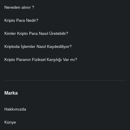
Nereden alınır ?
Kripto Para Nedir?
Kimler Kripto Para Nasıl Üretebilir?
Kriptoda İşlemler Nasıl Kaydediliyor?
Kripto Paranın Fiziksel Karşılığı Var mı?
Marka
Hakkımızda
Künye