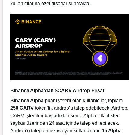
kullanıcılarına özel fırsatlar sunmakta.
Binance Alpha’dan $CARV Airdrop Fırsatı
Binance Alpha
puanı yeterli olan kullanıcılar, toplam
250 CARV
token’lik airdrop’u talep edebilecek. Airdrop,
CARV işlemleri başladıktan sonra Alpha Etkinlikleri
sayfası üzerinden 24 saat içinde talep edilebilecek.
Airdrop’u talep etmek isteyen kullanıcıların
15 Alpha