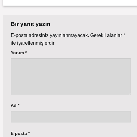
Bir yanıt yazın
E-posta adresiniz yayınlanmayacak.
Gerekli alanlar
*
ile işaretlenmişlerdir
Yorum
*
Ad
*
E-posta
*