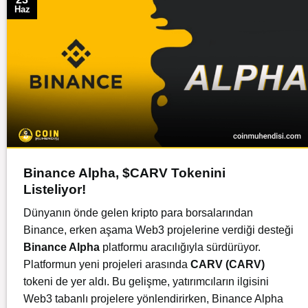
Haz
Binance Alpha, $CARV Tokenini
Listeliyor!
Dünyanın önde gelen kripto para borsalarından
Binance, erken aşama Web3 projelerine verdiği desteği
Binance Alpha
platformu aracılığıyla sürdürüyor.
Platformun yeni projeleri arasında
CARV (CARV)
tokeni de yer aldı. Bu gelişme, yatırımcıların ilgisini
Web3 tabanlı projelere yönlendirirken, Binance Alpha