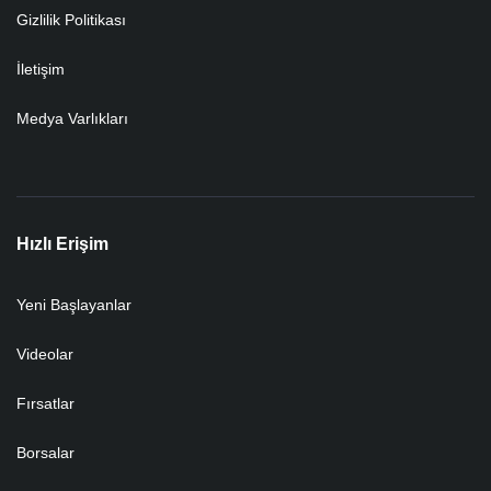
Gizlilik Politikası
İletişim
Medya Varlıkları
Hızlı Erişim
Yeni Başlayanlar
Videolar
Fırsatlar
Borsalar