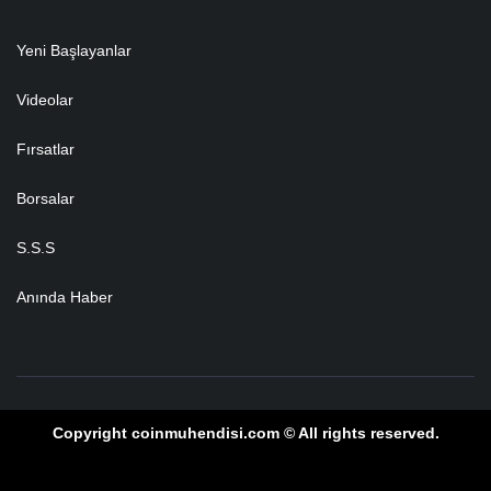
Yeni Başlayanlar
Videolar
Fırsatlar
Borsalar
S.S.S
Anında Haber
Copyright coinmuhendisi.com © All rights reserved.