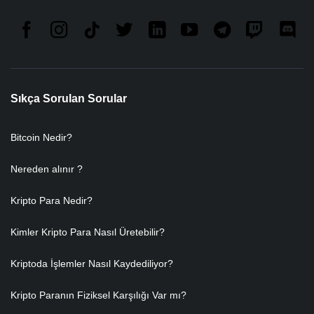
Sıkça Sorulan Sorular
Bitcoin Nedir?
Nereden alınır ?
Kripto Para Nedir?
Kimler Kripto Para Nasıl Üretebilir?
Kriptoda İşlemler Nasıl Kaydediliyor?
Kripto Paranın Fiziksel Karşılığı Var mı?