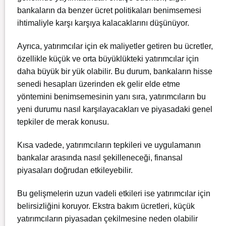
bankaların da benzer ücret politikaları benimsemesi
ihtimaliyle karşı karşıya kalacaklarını düşünüyor.
Ayrıca, yatırımcılar için ek maliyetler getiren bu ücretler,
özellikle küçük ve orta büyüklükteki yatırımcılar için
daha büyük bir yük olabilir. Bu durum, bankaların hisse
senedi hesapları üzerinden ek gelir elde etme
yöntemini benimsemesinin yanı sıra, yatırımcıların bu
yeni durumu nasıl karşılayacakları ve piyasadaki genel
tepkiler de merak konusu.
Kısa vadede, yatırımcıların tepkileri ve uygulamanın
bankalar arasında nasıl şekilleneceği, finansal
piyasaları doğrudan etkileyebilir.
Bu gelişmelerin uzun vadeli etkileri ise yatırımcılar için
belirsizliğini koruyor. Ekstra bakım ücretleri, küçük
yatırımcıların piyasadan çekilmesine neden olabilir