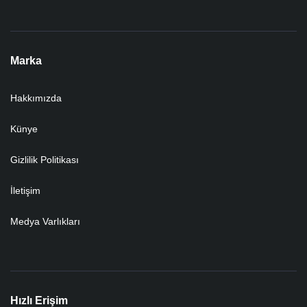
Marka
Hakkımızda
Künye
Gizlilik Politikası
İletişim
Medya Varlıkları
Hızlı Erişim