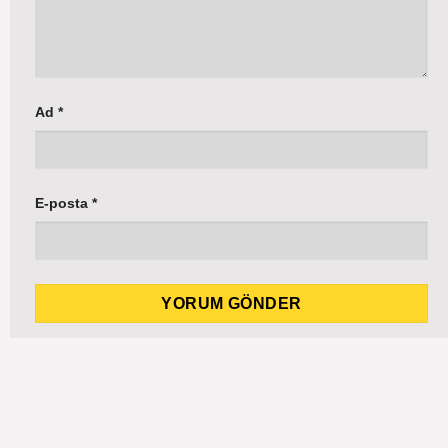
Ad
*
E-posta
*