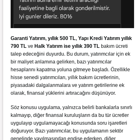
Garanti Yatırım, yıllık 500 TL, Yapı Kredi Yatırım yıllık
790 TL
ve
Halk Yatırım ise yıllık 390 TL
bakım ücreti
talep edeceğini duyurdu. Bu durum, yatırımcılar için ek
bir maliyet anlamına gelirken, bazı yatırımcılar
hesaplarını kapatma yoluna gitmeye başladı. Özellikle
hisse senedi yatırımcıları, yıllık bakım ücretlerinin,
piyasadaki dalgalanmalara ve yatırım getirilerine ek
olarak, finansal yüklerini artıracağını düşünüyor.
Söz konusu uygulama, yalnızca belirli bankalarla sınırlı
kalmayıp, diğer finansal kuruluşların da bu tür ücretler
uygulayıp uygulamayacağı konusunda soru işaretleri
doğuruyor. Bazı yatırımcılar, bu uygulamanın sektör
genelinde yayılmasından endişe ederken, diğer