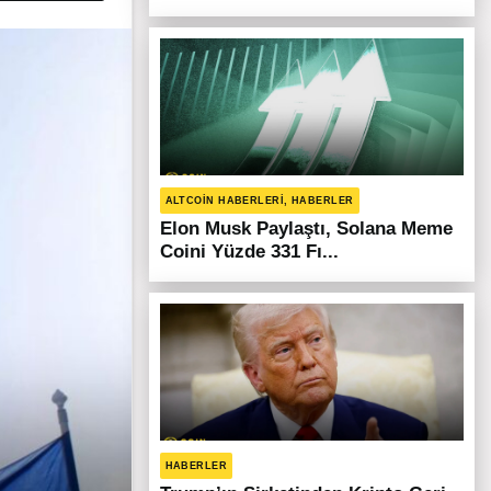
ALTCOIN HABERLERI, HABERLER
Elon Musk Paylaştı, Solana Meme
Coini Yüzde 331 Fı...
HABERLER