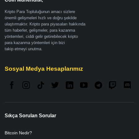
Kripto Para Topluluğunun amacı sizlere
önemli gelişmeleri hızlı ve doğru şekilde
ulaştırmaktır. Kripto para piyasaları hakkında
tüm haberler, gelişmeler, para kazanma
yöntemleri, ciddi gelir getirebilecek kripto
para kazanma yöntemleri için bizi
takip etmeyi unutma.
Sosyal Medya Hesaplarımız
Sıkça Sorulan Sorular
Bitcoin Nedir?