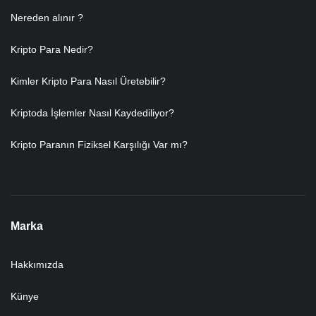
Nereden alınır ?
Kripto Para Nedir?
Kimler Kripto Para Nasıl Üretebilir?
Kriptoda İşlemler Nasıl Kaydediliyor?
Kripto Paranın Fiziksel Karşılığı Var mı?
Marka
Hakkımızda
Künye