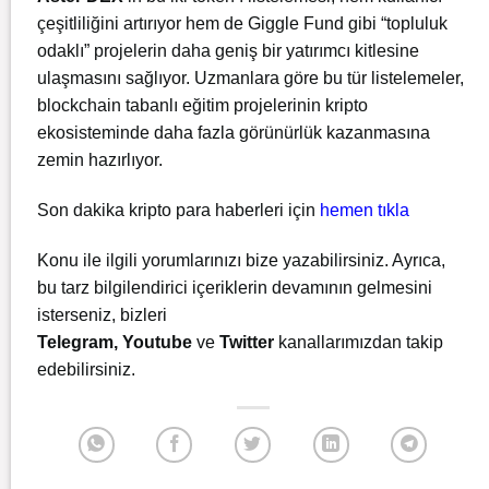
çeşitliliğini artırıyor hem de Giggle Fund gibi “topluluk
odaklı” projelerin daha geniş bir yatırımcı kitlesine
ulaşmasını sağlıyor. Uzmanlara göre bu tür listelemeler,
blockchain tabanlı eğitim projelerinin kripto
ekosisteminde daha fazla görünürlük kazanmasına
zemin hazırlıyor.
Son dakika kripto para haberleri için
hemen tıkla
Konu ile ilgili yorumlarınızı bize yazabilirsiniz. Ayrıca,
bu tarz bilgilendirici içeriklerin devamının gelmesini
isterseniz, bizleri
Telegram
,
Youtube
ve
Twitter
kanallarımızdan takip
edebilirsiniz.