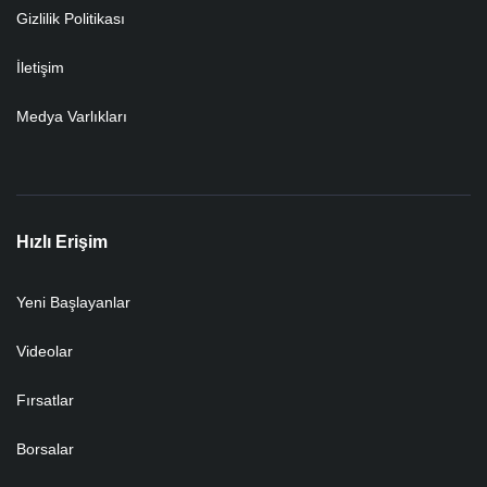
Gizlilik Politikası
İletişim
Medya Varlıkları
Hızlı Erişim
Yeni Başlayanlar
Videolar
Fırsatlar
Borsalar