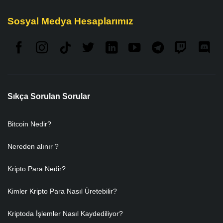
Sosyal Medya Hesaplarımız
Sıkça Sorulan Sorular
Bitcoin Nedir?
Nereden alınır ?
Kripto Para Nedir?
Kimler Kripto Para Nasıl Üretebilir?
Kriptoda İşlemler Nasıl Kaydediliyor?