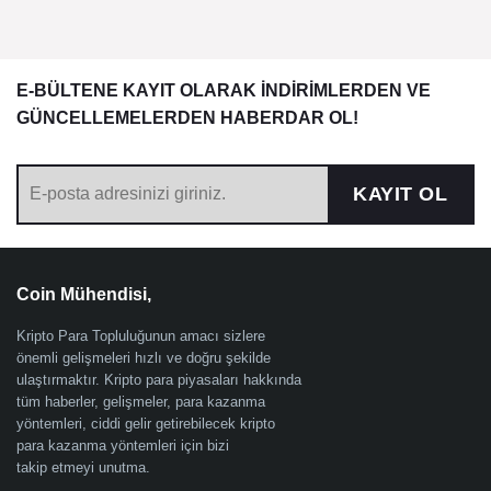
E-BÜLTENE KAYIT OLARAK İNDİRİMLERDEN VE
GÜNCELLEMELERDEN HABERDAR OL!
KAYIT OL
Coin Mühendisi,
Kripto Para Topluluğunun amacı sizlere
önemli gelişmeleri hızlı ve doğru şekilde
ulaştırmaktır. Kripto para piyasaları hakkında
tüm haberler, gelişmeler, para kazanma
yöntemleri, ciddi gelir getirebilecek kripto
para kazanma yöntemleri için bizi
takip etmeyi unutma.