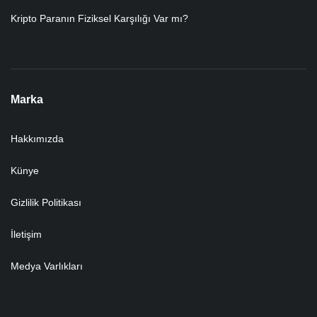
Kripto Paranın Fiziksel Karşılığı Var mı?
Marka
Hakkımızda
Künye
Gizlilik Politikası
İletişim
Medya Varlıkları