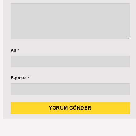
Ad
*
E-posta
*