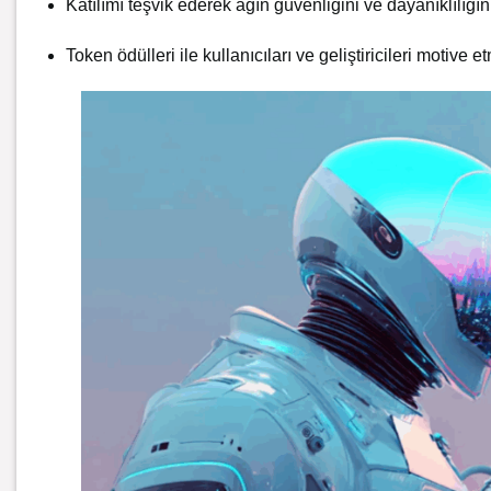
Katılımı teşvik ederek ağın güvenliğini ve dayanıklılığın
Token ödülleri ile kullanıcıları ve geliştiricileri motive e