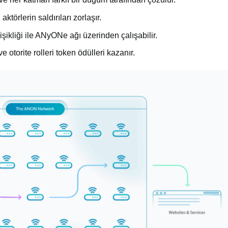
aktörlerin saldırıları zorlaşır.
kliği ile ANyONe ağı üzerinden çalışabilir.
 otorite rolleri token ödülleri kazanır.