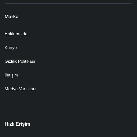
Marka
Hakkımızda
Künye
Gizlilik Politikası
İletişim
Medya Varlıkları
Hızlı Erişim