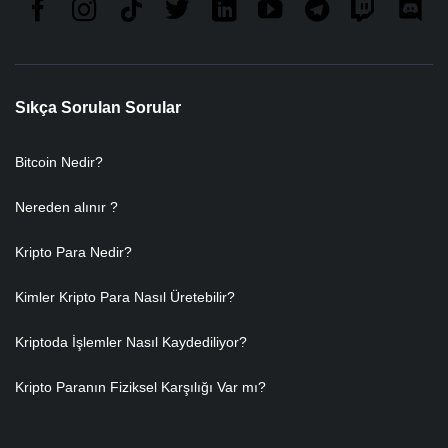
Sıkça Sorulan Sorular
Bitcoin Nedir?
Nereden alınır ?
Kripto Para Nedir?
Kimler Kripto Para Nasıl Üretebilir?
Kriptoda İşlemler Nasıl Kaydediliyor?
Kripto Paranın Fiziksel Karşılığı Var mı?