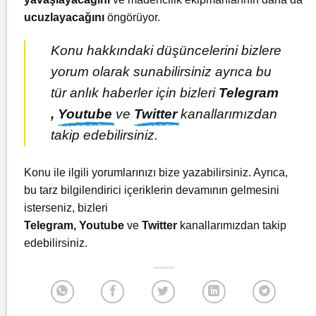
ucuzlayacağını
öngörüyor.
Konu hakkındaki düşüncelerini bizlere
yorum olarak sunabilirsiniz ayrıca bu
tür anlık haberler için bizleri
Telegram
,
Youtube
ve
Twitter
kanallarımızdan
takip edebilirsiniz.
Konu ile ilgili yorumlarınızı bize yazabilirsiniz. Ayrıca,
bu tarz bilgilendirici içeriklerin devamının gelmesini
isterseniz, bizleri
Telegram
,
Youtube
ve
Twitter
kanallarımızdan takip
edebilirsiniz.