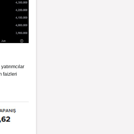
 yatırımcılar
 faizleri