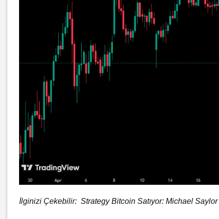
İlginizi Çekebilir:
Strategy Bitcoin Satıyor: Michael Saylor