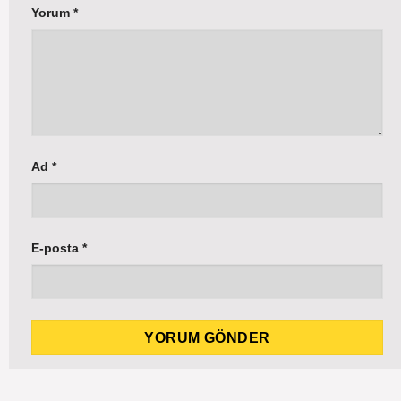
Yorum
*
Ad
*
E-posta
*