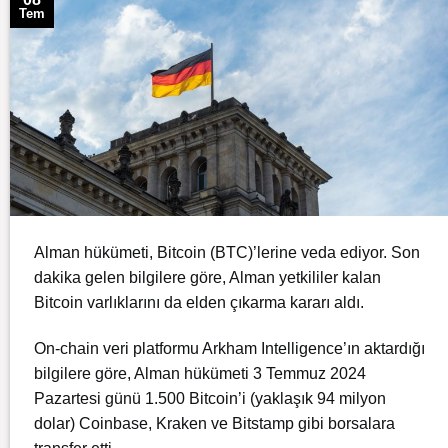
Tem
Alman hükümeti, Bitcoin (BTC)’lerine veda ediyor. Son
dakika gelen bilgilere göre, Alman yetkililer kalan
Bitcoin varlıklarını da elden çıkarma kararı aldı.
On-chain veri platformu Arkham Intelligence’ın aktardığı
bilgilere göre, Alman hükümeti 3 Temmuz 2024
Pazartesi günü 1.500 Bitcoin’i (yaklaşık 94 milyon
dolar)
Coinbase
, Kraken ve Bitstamp gibi borsalara