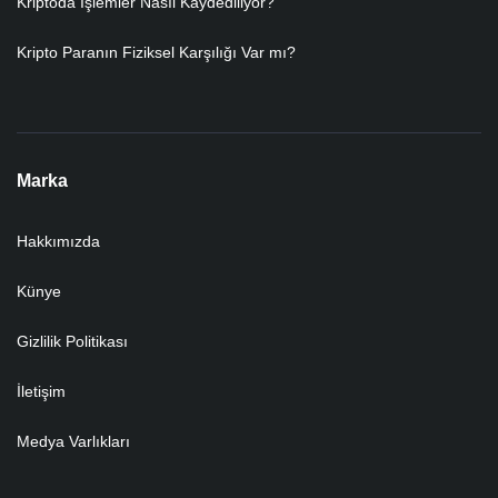
Kriptoda İşlemler Nasıl Kaydediliyor?
Kripto Paranın Fiziksel Karşılığı Var mı?
Marka
Hakkımızda
Künye
Gizlilik Politikası
İletişim
Medya Varlıkları