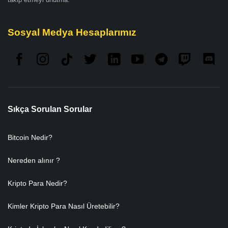
Sosyal Medya Hesaplarımız
Sıkça Sorulan Sorular
Bitcoin Nedir?
Nereden alınır ?
Kripto Para Nedir?
Kimler Kripto Para Nasıl Üretebilir?