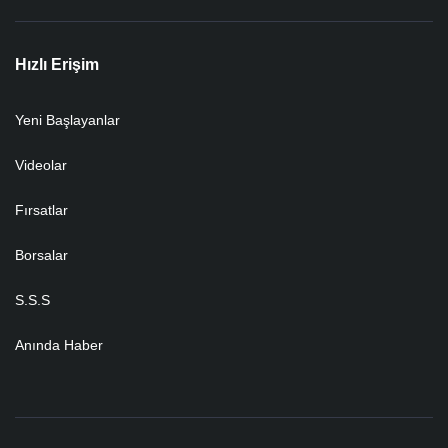
Hızlı Erişim
Yeni Başlayanlar
Videolar
Fırsatlar
Borsalar
S.S.S
Anında Haber