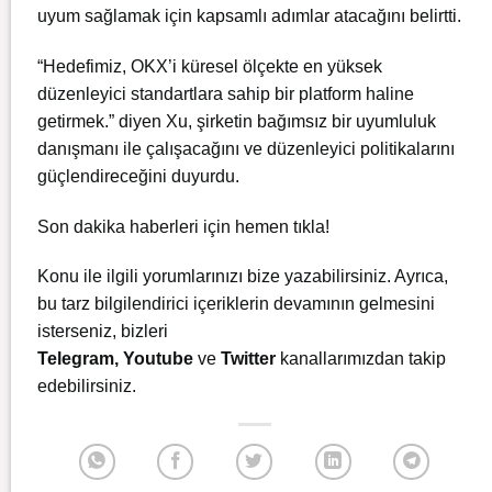
uyum sağlamak için kapsamlı adımlar atacağını belirtti.
“Hedefimiz, OKX’i küresel ölçekte en yüksek
düzenleyici standartlara sahip bir platform haline
getirmek.” diyen Xu, şirketin bağımsız bir uyumluluk
danışmanı ile çalışacağını ve düzenleyici politikalarını
güçlendireceğini duyurdu.
Son dakika haberleri için
hemen tıkla!
Konu ile ilgili yorumlarınızı bize yazabilirsiniz. Ayrıca,
bu tarz bilgilendirici içeriklerin devamının gelmesini
isterseniz, bizleri
Telegram
,
Youtube
ve
Twitter
kanallarımızdan takip
edebilirsiniz.