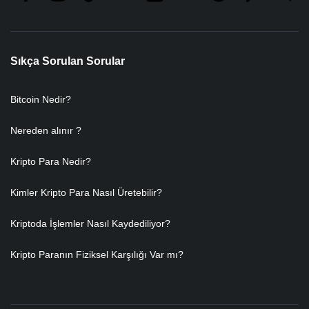
Sıkça Sorulan Sorular
Bitcoin Nedir?
Nereden alınır ?
Kripto Para Nedir?
Kimler Kripto Para Nasıl Üretebilir?
Kriptoda İşlemler Nasıl Kaydediliyor?
Kripto Paranın Fiziksel Karşılığı Var mı?