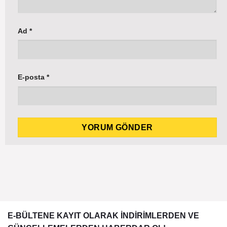
Ad
*
E-posta
*
E-BÜLTENE KAYIT OLARAK İNDİRİMLERDEN VE