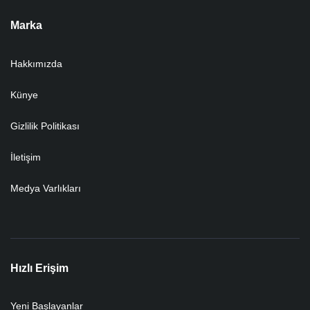
Marka
Hakkımızda
Künye
Gizlilik Politikası
İletişim
Medya Varlıkları
Hızlı Erişim
Yeni Başlayanlar