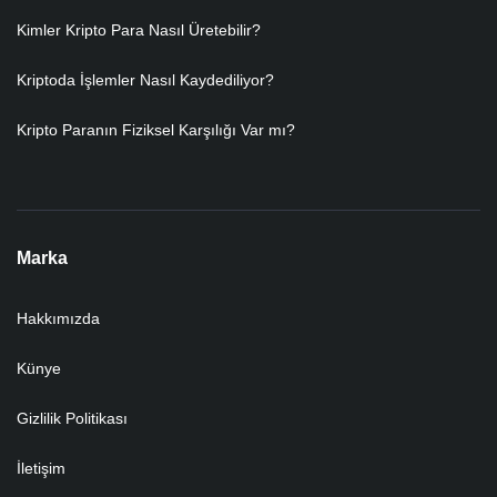
Kimler Kripto Para Nasıl Üretebilir?
Kriptoda İşlemler Nasıl Kaydediliyor?
Kripto Paranın Fiziksel Karşılığı Var mı?
Marka
Hakkımızda
Künye
Gizlilik Politikası
İletişim