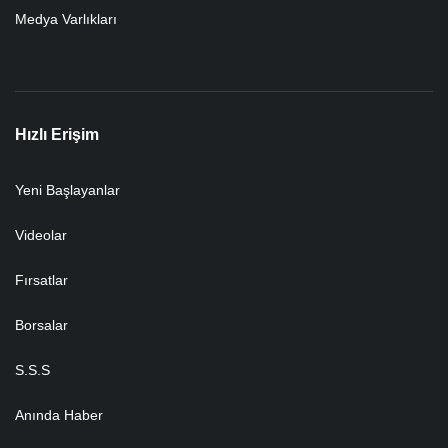
Medya Varlıkları
Hızlı Erişim
Yeni Başlayanlar
Videolar
Fırsatlar
Borsalar
S.S.S
Anında Haber