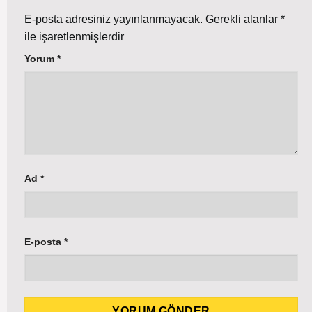
E-posta adresiniz yayınlanmayacak.
Gerekli alanlar
*
ile işaretlenmişlerdir
Yorum
*
Ad
*
E-posta
*