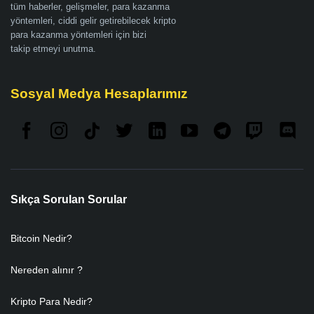
tüm haberler, gelişmeler, para kazanma
yöntemleri, ciddi gelir getirebilecek kripto
para kazanma yöntemleri için bizi
takip etmeyi unutma.
Sosyal Medya Hesaplarımız
Sıkça Sorulan Sorular
Bitcoin Nedir?
Nereden alınır ?
Kripto Para Nedir?