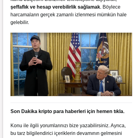
şeffaflık ve hesap verebilirlik sağlamak
. Böylece
harcamaların gerçek zamanlı izlenmesi mümkün hale
gelebilir.
Son Dakika kripto para haberleri için
hemen tıkla.
Konu ile ilgili yorumlarınızı bize yazabilirsiniz. Ayrıca,
bu tarz bilgilendirici içeriklerin devamının gelmesini