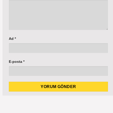
Ad
*
E-posta
*