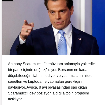
Anthony Scaramucci, “henüz tam anlamıyla yok edici
bir panik içinde değiliz,” diyor. Borsanın ne kadar
düşebileceğini tahmin ediyor ve yatırımcıların hisse
senetleri ve kriptoda ne yapmaları gerektiğini
paylaşıyor. Ayrıca, 8 ayı piyasasından sağ çıkan
Scaramucci, dev pozisyon aldığı altcoin projesini
açıklıyor.