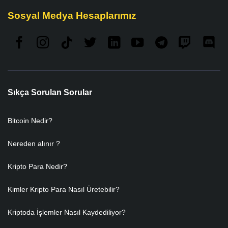
Sosyal Medya Hesaplarımız
Sıkça Sorulan Sorular
Bitcoin Nedir?
Nereden alınır ?
Kripto Para Nedir?
Kimler Kripto Para Nasıl Üretebilir?
Kriptoda İşlemler Nasıl Kaydediliyor?