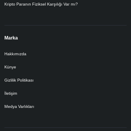
Kripto Paranın Fiziksel Karşılığı Var mı?
Marka
Hakkımızda
Künye
Gizlilik Politikası
İletişim
Medya Varlıkları