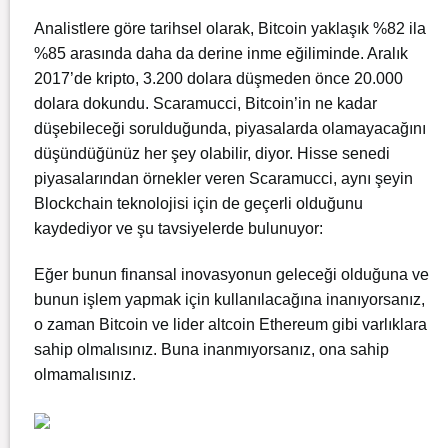
Analistlere göre tarihsel olarak, Bitcoin yaklaşık %82 ila
%85 arasında daha da derine inme eğiliminde. Aralık
2017’de kripto, 3.200 dolara düşmeden önce 20.000
dolara dokundu. Scaramucci, Bitcoin’in ne kadar
düşebileceği sorulduğunda, piyasalarda olamayacağını
düşündüğünüz her şey olabilir, diyor. Hisse senedi
piyasalarından örnekler veren Scaramucci, aynı şeyin
Blockchain teknolojisi için de geçerli olduğunu
kaydediyor ve şu tavsiyelerde bulunuyor:
Eğer bunun finansal inovasyonun geleceği olduğuna ve
bunun işlem yapmak için kullanılacağına inanıyorsanız,
o zaman Bitcoin ve lider altcoin Ethereum gibi varlıklara
sahip olmalısınız. Buna inanmıyorsanız, ona sahip
olmamalısınız.