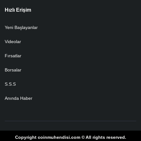
Hızlı Erişim
Yeni Başlayanlar
Videolar
Fırsatlar
Borsalar
S.S.S
Anında Haber
Copyright coinmuhendisi.com © All rights reserved.