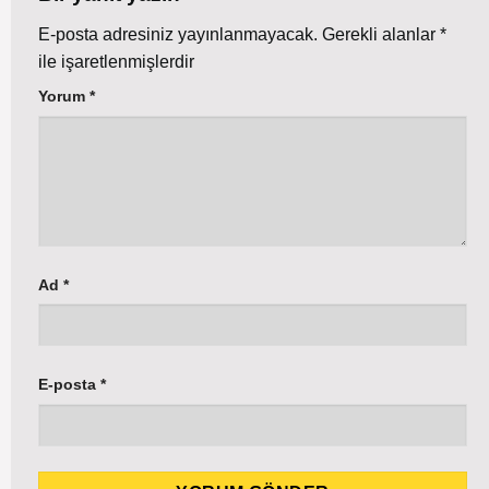
E-posta adresiniz yayınlanmayacak.
Gerekli alanlar
*
ile işaretlenmişlerdir
Yorum
*
Ad
*
E-posta
*