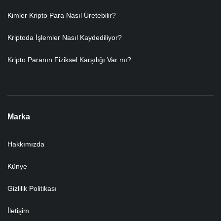
Kimler Kripto Para Nasıl Üretebilir?
Kriptoda İşlemler Nasıl Kaydediliyor?
Kripto Paranın Fiziksel Karşılığı Var mı?
Marka
Hakkımızda
Künye
Gizlilik Politikası
İletişim