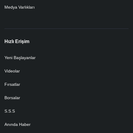
Medya Varlıkları
Hızlı Erişim
Yeni Başlayanlar
Videolar
Fırsatlar
Borsalar
S.S.S
Anında Haber