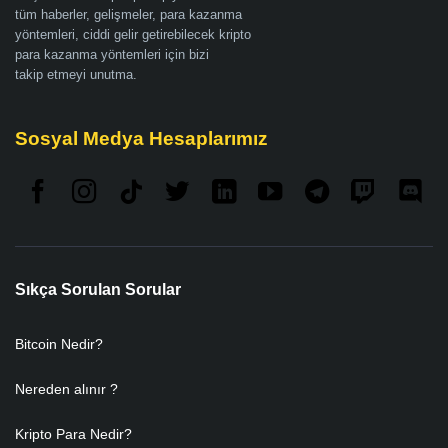
tüm haberler, gelişmeler, para kazanma
yöntemleri, ciddi gelir getirebilecek kripto
para kazanma yöntemleri için bizi
takip etmeyi unutma.
Sosyal Medya Hesaplarımız
Sıkça Sorulan Sorular
Bitcoin Nedir?
Nereden alınır ?
Kripto Para Nedir?