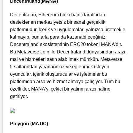
Decentraland(MANA)
Decentralan, Ethereum blokchain’i tarafından
desteklenen merkeziyetsiz bir sanal gerçeklik
platformudur. İçerik ve uygulamaları yalnızca üretmekle
kalmayıp, bunlarla para da kazanabileceğiniz
Decentraland ekosisteminin ERC20 tokeni MANA’dır.
Bu Metaverse coin ile Decentraland dünyasından arazi,
mal ve hizmetleri satın alabilmek mümkün. Metaverse
fırsatlarından yararlanmak ve eğlenmek isteyen
oyuncular, içerik oluşturucular ve işletmeler bu
platformdan arsa ve hizmet almaya çalışıyor. Tüm bu
özellikler, MANA’yı çekici bir yatırım aracı haline
getiriyor.
Polygon (MATIC)