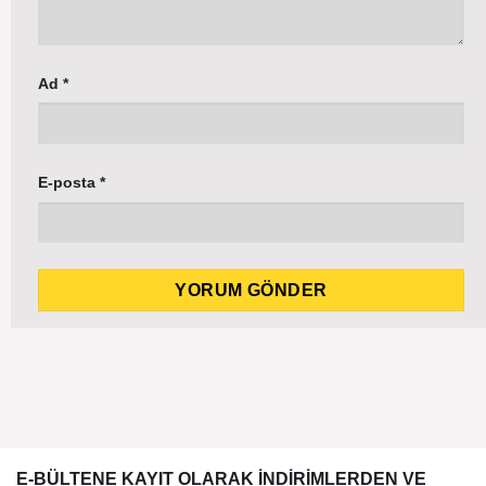
Ad
*
E-posta
*
E-BÜLTENE KAYIT OLARAK İNDİRİMLERDEN VE