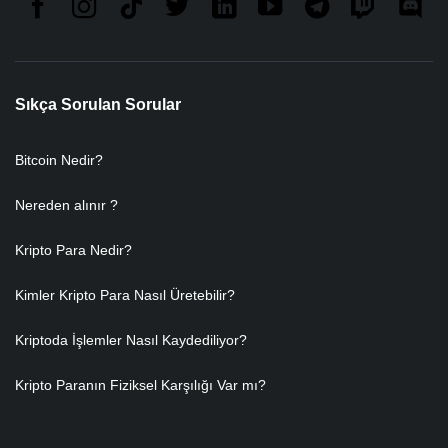
Sıkça Sorulan Sorular
Bitcoin Nedir?
Nereden alınır ?
Kripto Para Nedir?
Kimler Kripto Para Nasıl Üretebilir?
Kriptoda İşlemler Nasıl Kaydediliyor?
Kripto Paranın Fiziksel Karşılığı Var mı?