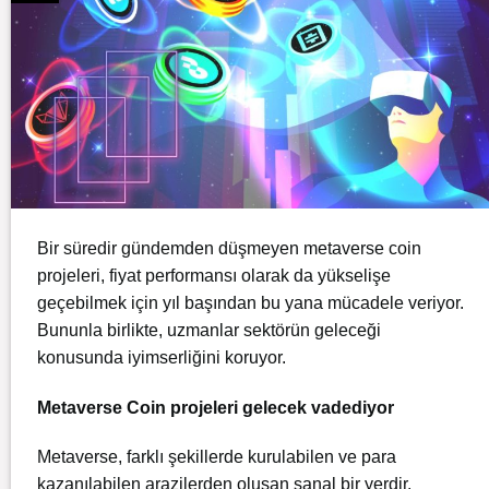
Bir süredir gündemden düşmeyen metaverse coin
projeleri, fiyat performansı olarak da yükselişe
geçebilmek için yıl başından bu yana mücadele veriyor.
Bununla birlikte, uzmanlar sektörün geleceği
konusunda iyimserliğini koruyor.
Metaverse Coin projeleri gelecek vadediyor
Metaverse, farklı şekillerde kurulabilen ve para
kazanılabilen arazilerden oluşan sanal bir yerdir.