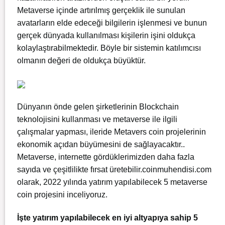
Metaverse içinde artırılmış gerçeklik ile sunulan
avatarların elde edeceği bilgilerin işlenmesi ve bunun
gerçek dünyada kullanılması kişilerin işini oldukça
kolaylaştırabilmektedir. Böyle bir sistemin katılımcısı
olmanın değeri de oldukça büyüktür.
Dünyanın önde gelen şirketlerinin Blockchain
teknolojisini kullanması ve metaverse ile ilgili
çalışmalar yapması, ileride Metavers coin projelerinin
ekonomik açıdan büyümesini de sağlayacaktır..
Metaverse, internette gördüklerimizden daha fazla
sayıda ve çeşitlilikte fırsat üretebilir.coinmuhendisi.com
olarak, 2022 yılında yatırım yapılabilecek 5 metaverse
coin projesini inceliyoruz.
İşte yatırım yapılabilecek en iyi altyapıya sahip 5