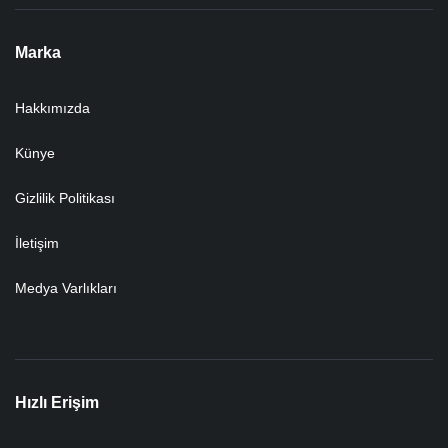
Marka
Hakkımızda
Künye
Gizlilik Politikası
İletişim
Medya Varlıkları
Hızlı Erişim