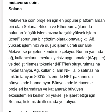
metaverse coin:
Solana
Metaverse coin projeleri için en popüler platformlardan
biri olan Solana, Bitcoin ve Ethereum ağlarında
bulunan “düşük işlem hızına karşılık yüksek işlem
ücreti” sorununa bir çözüm olarak ortaya çıktı. Ağ,
yüksek işlem hızı ve düşük işlem ücreti sunarak
Metaverse projeleri kendisine çekiyor. Bunun yanında
ağ, kullanıcıların, merkeziyetsiz uygulamalar (dApp’ler)
ve değiştirilemez tokenler (NFT’ler) oluşturulmasına
imkân tanıyor. Ağ, kullanıcıların NFT alıp satmasına
imkân tanıyan 800’ün üzerinde NFT pazarını da
bünyesinde barındırıyor. Bünyesinde Metaverse
projeleri barındıran ve katlanarak büyüyen
ekosistemleri keskin bir yükselişe işaret ettiği için
Solana, listemizde ilk sırada yer alıyor.